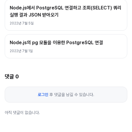
Node.js에서 PostgreSQL 연결하고 조회(SELECT) 쿼리
실행 결과 JSON 받아오기
2022년 7월 5일
Node.js의 pg 모듈을 이용한 PostgreSQL 연결
2022년 7월 1일
댓글
0
로그인
후 댓글을 남길 수 있습니다.
아직 댓글이 없습니다.