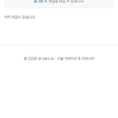
로그인
후 댓글을 남길 수 있습니다.
아직 댓글이 없습니다.
©
2026
삵 sarc.io · 기술 아카이브 & 커뮤니티