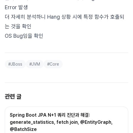
Error 발생
더 자세히 분석하니 Hang 상황 시에 특정 함수가 호출되
는 것을 확인
OS Bug임을 확인
#
JBoss
#
JVM
#
Core
관련 글
Spring Boot JPA N+1 쿼리 진단과 해결:
generate_statistics, fetch join, @EntityGraph,
@BatchSize