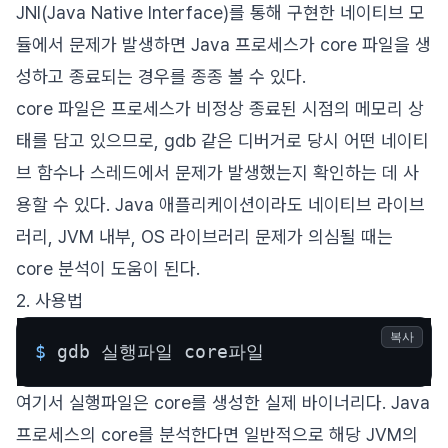
JNI(Java Native Interface)를 통해 구현한 네이티브 모
듈에서 문제가 발생하면 Java 프로세스가 core 파일을 생
성하고 종료되는 경우를 종종 볼 수 있다.
core 파일은 프로세스가 비정상 종료된 시점의 메모리 상
태를 담고 있으므로, gdb 같은 디버거로 당시 어떤 네이티
브 함수나 스레드에서 문제가 발생했는지 확인하는 데 사
용할 수 있다. Java 애플리케이션이라도 네이티브 라이브
러리, JVM 내부, OS 라이브러리 문제가 의심될 때는
core 분석이 도움이 된다.
2. 사용법
복사
$ 
gdb 실행파일 core파일
여기서 실행파일은 core를 생성한 실제 바이너리다. Java
프로세스의 core를 분석한다면 일반적으로 해당 JVM의