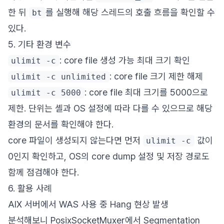
한 뒤
를 실행해 해당 스레드의 호출 흐름을 확인할 수
bt
있다.
5. 기타 환경 변수
: core file 생성 가능 최대 크기 확인
ulimit -c
: core file 크기 제한 해제
ulimit -c unlimited
: core file 최대 크기를 5000으로
ulimit -c 5000
제한. 단위는 셸과 OS 설정에 따라 다를 수 있으므로 해당
환경의 문서를 확인해야 한다.
core 파일이 생성되지 않는다면 먼저
값이
ulimit -c
0인지 확인하고, OS의 core dump 설정 및 저장 경로도
함께 점검해야 한다.
6. 활용 사례
AIX 서버에서 WAS 사용 중 Hang 현상 발생
분석해보니 PosixSocketMuxer에서 Segmentation