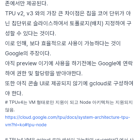
존에서만 제공된다.
TPU v2, v3 와의 가장 큰 차이점은 칩을 코어 단위가 아
닌 칩단위로 슬라이스하여서 토폴로지(배치) 지정하여 구
성할 수 있다는 것이다.
이로 인해, 보다 효율적으로 사용이 가능하다는 것이
Google의 주장이다.
아직 preview 이기에 사용을 하기전에는 Google에 연락
하여 권한 및 할당량을 받아야한다.
또한 아직 콘솔 UI로 제공되지 않기에 gcloud로 구성하여
야 한다.
# TPUv4는 VM 형태로만 지원이 되고 Node 아키텍처는 지원되지
않음.
https://cloud.google.com/tpu/docs/system-architecture-tpu-
vm?hl=ko#tpu-node
# TPUv4 VM은 gcloud 로만 생성이 가능하며 us-central2 에서 사