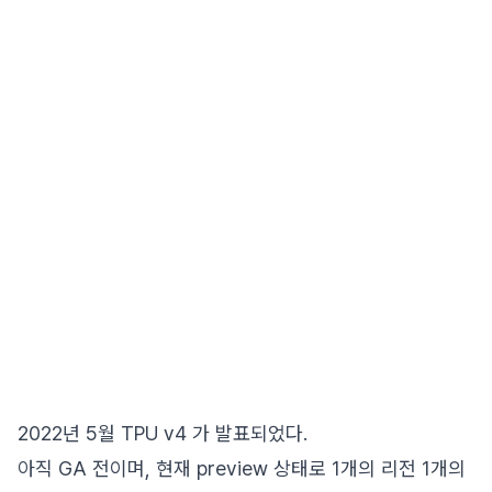
2022년 5월 TPU v4 가 발표되었다.
아직 GA 전이며, 현재 preview 상태로 1개의 리전 1개의