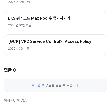
2025년 12월 15일
EKS 워커노드 Max Pod 수 증가시키기
2025년 10월 22일
[GCP] VPC Service Control의 Access Policy
2025년 3월 11일
댓글
0
로그인
후 댓글을 남길 수 있습니다.
아직 댓글이 없습니다.