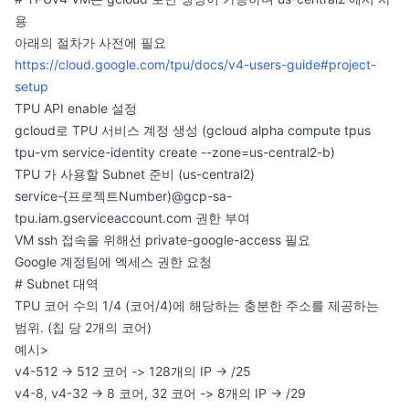
용
아래의 절차가 사전에 필요
https://cloud.google.com/tpu/docs/v4-users-guide#project-
setup
TPU API enable 설정
gcloud로 TPU 서비스 계정 생성 (gcloud alpha compute tpus
tpu-vm service-identity create --zone=us-central2-b)
TPU 가 사용할 Subnet 준비 (us-central2)
service-{프로젝트Number)@gcp-sa-
tpu.iam.gserviceaccount.com 권한 부여
VM ssh 접속을 위해선 private-google-access 필요
Google 계정팀에 엑세스 권한 요청
# Subnet 대역
TPU 코어 수의 1/4 (코어/4)에 해당하는 충분한 주소를 제공하는
범위. (칩 당 2개의 코어)
예시>
v4-512 -> 512 코어 -> 128개의 IP -> /25
v4-8, v4-32 -> 8 코어, 32 코어 -> 8개의 IP -> /29