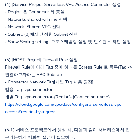
(4) [Service Project]Serverless VPC Access Connector 생성
- Region 은 Connector 와 동일.
- Networks shared with me 선택
- Network: Shared VPC 선택
- Subnet: (3)에서 생성한 Subnet 선택
- Show Scaling setting: 오토스케일링 설정 및 인스턴스 타입 설정
(5) [HOST Project] Firewall Rule 설정
Firewall Rule에 아래 Tag 중에 하나를 Egress Rule 로 등록(Tag ->
연결하고자하는 VPC Subnet)
- Connector Network Tag[개별 Tag 사용 권장]
범용 Tag: vpc-connector
개별 Tag: vpc-connector-{Region}-{Connector_name}
https://cloud.google.com/vpc/docs/configure-serverless-vpc-
access#restrict-by-ingress
(5-1) 서비스 프로젝트에서 생성 시, 다음과 같이 서버리스에서 접
근가능하게 방화벽 설정이 필요하다.