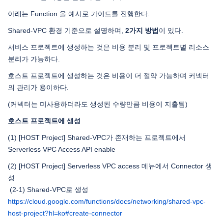
아래는 Function 을 예시로 가이드를 진행한다.
Shared-VPC 환경 기준으로 설명하며,
2가지 방법
이 있다.
서비스 프로젝트에 생성하는 것은 비용 분리 및 프로젝트별 리소스
분리가 가능하다.
호스트 프로젝트에 생성하는 것은 비용이 더 절약 가능하며 커넥터
의 관리가 용이하다.
(커넥터는 미사용하더라도 생성된 수량만큼 비용이 지출됨)
호스트 프로젝트에 생성
(1) [HOST Project] Shared-VPC가 존재하는 프로젝트에서
Serverless VPC Access API enable
(2) [HOST Project] Serverless VPC access 메뉴에서 Connector 생
성
(2-1) Shared-VPC로 생성
https://cloud.google.com/functions/docs/networking/shared-vpc-
host-project?hl=ko#create-connector