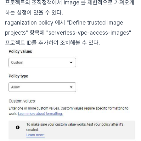
프로젝트의 조직정책에서 image 를 제한적으로 가져오게
하는 설정이 있을 수 있다.
raganization policy 에서 "Define trusted image
projects" 항목에 "serverless-vpc-access-images"
프로젝트 ID를 추가하여 조치해볼 수 있다.