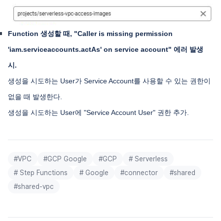
Function 생성할 때, "Caller is missing permission
'iam.serviceaccounts.actAs' on service account" 에러 발생
시.
생성을 시도하는 User가 Service Account를 사용할 수 있는 권한이
없을 때 발생한다.
생성을 시도하는 User에 "Service Account User" 권한 추가.
#
VPC
#
GCP Google
#
GCP
#
Serverless
#
Step Functions
#
Google
#
connector
#
shared
#
shared-vpc