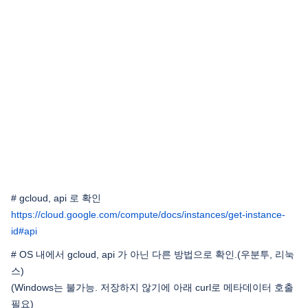
# gcloud, api 로 확인
https://cloud.google.com/compute/docs/instances/get-instance-
id#api
# OS 내에서 gcloud, api 가 아닌 다른 방법으로 확인.(우분투, 리눅
스)
(Windows는 불가능. 저장하지 않기에 아래 curl로 메타데이터 호출
필요)