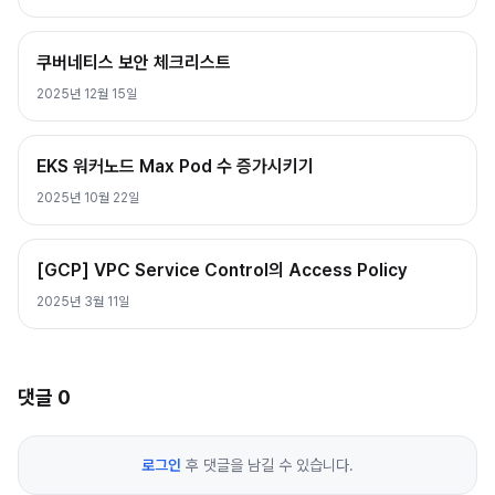
쿠버네티스 보안 체크리스트
2025년 12월 15일
EKS 워커노드 Max Pod 수 증가시키기
2025년 10월 22일
[GCP] VPC Service Control의 Access Policy
2025년 3월 11일
댓글
0
로그인
후 댓글을 남길 수 있습니다.