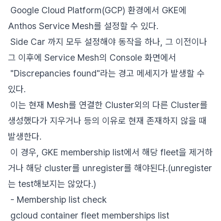
Google Cloud Platform(GCP) 환경에서 GKE에
Anthos Service Mesh를 설정할 수 있다.
Side Car 까지 모두 설정해야 동작을 하나, 그 이전이나
그 이후에 Service Mesh의 Console 화면에서
"Discrepancies found"라는 경고 메세지가 발생할 수
있다.
이는 현재 Mesh를 연결한 Cluster외의 다른 Cluster를
생성했다가 지우거나 등의 이유로 현재 존재하지 않을 때
발생한다.
이 경우, GKE membership list에서 해당 fleet을 제거하
거나 해당 cluster를 unregister를 해야된다.(unregister
는 test해보지는 않았다.)
- Membership list check
gcloud container fleet memberships list