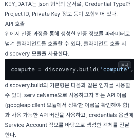
KEY_DATA는 json 형식의 문서로, Credential Type과
Project ID, Private Key 정보 등이 포함되어 있다.
API 호출
위에서 인증 과정을 통해 생성한 인증 정보를 파라미터로
넘겨 클라이언트를 호출할 수 있다. 클라이언트 호출 시
discovery 모듈을 사용한다.
복사
compute = discovery.build(
'compute'
, 
discovery.build의 기본형은 다음과 같은 인자를 사용할
수 있다. serviceName으로 사용하고자 하는 API 이름
(googleapiclient 모듈에서 정확한 이름을 확인해야 함)
과 사용 가능한 API 버전을 사용하고, credentials 옵션에
Service Account 정보를 바탕으로 생성한 객체를 전달
한다.