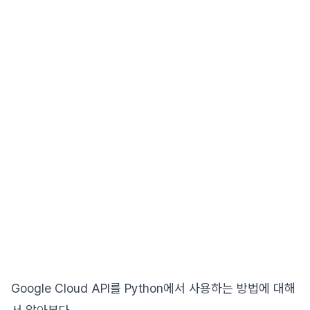
Google Cloud API를 Python에서 사용하는 방법에 대해