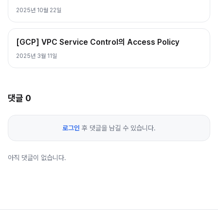
2025년 10월 22일
[GCP] VPC Service Control의 Access Policy
2025년 3월 11일
댓글
0
로그인
후 댓글을 남길 수 있습니다.
아직 댓글이 없습니다.