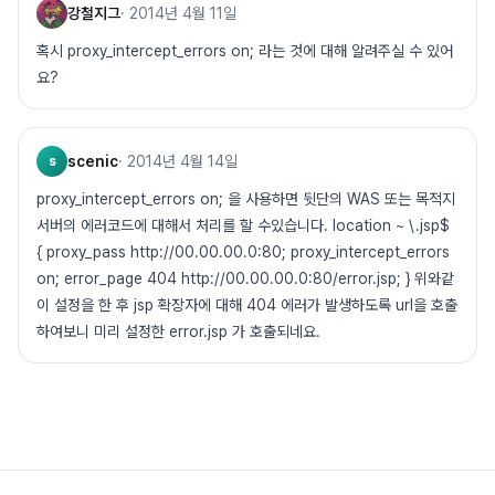
강철지그
·
2014년 4월 11일
혹시 proxy_intercept_errors on; 라는 것에 대해 알려주실 수 있어
요?
scenic
·
2014년 4월 14일
s
proxy_intercept_errors on; 을 사용하면 뒷단의 WAS 또는 목적지
서버의 에러코드에 대해서 처리를 할 수있습니다. location ~ \.jsp$
{ proxy_pass http://00.00.00.0:80; proxy_intercept_errors
on; error_page 404 http://00.00.00.0:80/error.jsp; } 위와같
이 설정을 한 후 jsp 확장자에 대해 404 에러가 발생하도록 url을 호출
하여보니 미리 설정한 error.jsp 가 호출되네요.