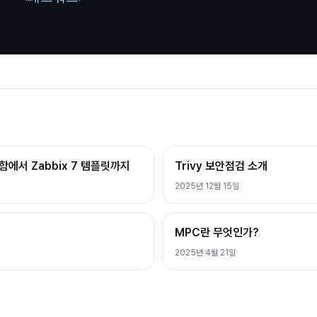
막함에서 Zabbix 7 템플릿까지
Trivy 보안점검 소개
2025년 12월 15일
MPC란 무엇인가?
2025년 4월 21일