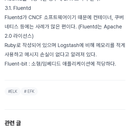
3.1. Fluentd
Fluentd가 CNCF 소프트웨어이기 때문에 컨테이너, 쿠버
네티스 등에는 사례가 많은 편이다. (Fluentd는 Apache
2.0 라이선스)
Ruby로 작성되어 있으며 Logstash에 비해 메모리를 적게
사용하고 메시지 손실이 없다고 알려져 있다.
Fluent-bit : 소형/임베디드 애플리케이션에 적당하다.
#
ELK
#
EFK
관련 글