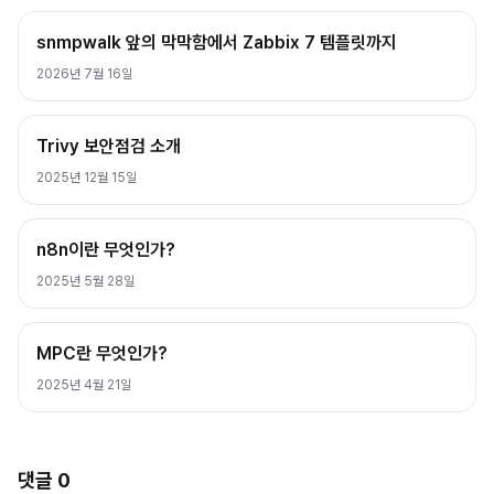
snmpwalk 앞의 막막함에서 Zabbix 7 템플릿까지
2026년 7월 16일
Trivy 보안점검 소개
2025년 12월 15일
n8n이란 무엇인가?
2025년 5월 28일
MPC란 무엇인가?
2025년 4월 21일
댓글
0