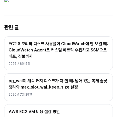
관련 글
EC2 메모리와 디스크 사용률이 CloudWatch에 안 보일 때:
CloudWatch Agent로 커스텀 메트릭 수집하고 SSM으로
배포, 경보까지
2026년 8월 5일
pg_wal이 계속 커져 디스크가 꽉 찰 때: 남아 있는 복제 슬롯
정리와 max_slot_wal_keep_size 설정
2026년 7월 29일
AWS EC2 VM 비용 절감 방안