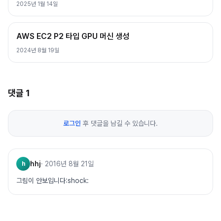
2025년 1월 14일
AWS EC2 P2 타입 GPU 머신 생성
2024년 8월 19일
댓글
1
로그인
후 댓글을 남길 수 있습니다.
hhj
·
2016년 8월 21일
h
그림이 안보입니다:shock: