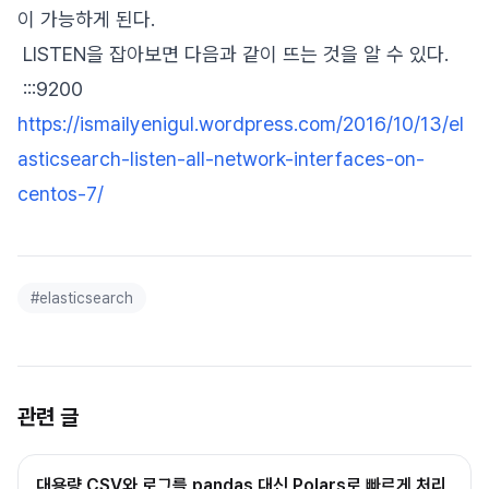
이 가능하게 된다.
LISTEN을 잡아보면 다음과 같이 뜨는 것을 알 수 있다.
:::9200
https://ismailyenigul.wordpress.com/2016/10/13/el
asticsearch-listen-all-network-interfaces-on-
centos-7/
#
elasticsearch
관련 글
대용량 CSV와 로그를 pandas 대신 Polars로 빠르게 처리