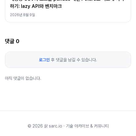
하기: lazy API와 벤치마크
2026년 8월 9일
댓글
0
로그인
후 댓글을 남길 수 있습니다.
아직 댓글이 없습니다.
©
2026
삵 sarc.io · 기술 아카이브 & 커뮤니티