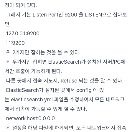
정이 되어 있다.
그래서 기본 Listen Port인 9200 을 LISTEN으로 잡아보
면,
127.0.0.1:9200
::1:9200
위 2가지만 잡히는 것을 볼 수 있다.
위 두가지만 잡히면 ElasticSearch가 설치된 서버/PC에
서만 호출이 가능하게 된다.
다른 곳에서 접속 시도시, Refuse 되는 것을 알 수 있다.
ElasticSearch가 설치된 곳에서 config 에 있
는 elasticsearch.yml 파일을 수정하여서 모든 네트워크
에서 접속이 가능할 수 있게 할 수 있다.
network.host:0.0.0.0
위 설정을 해당 파일에 하게되면, 모든 네트워크에서 접속