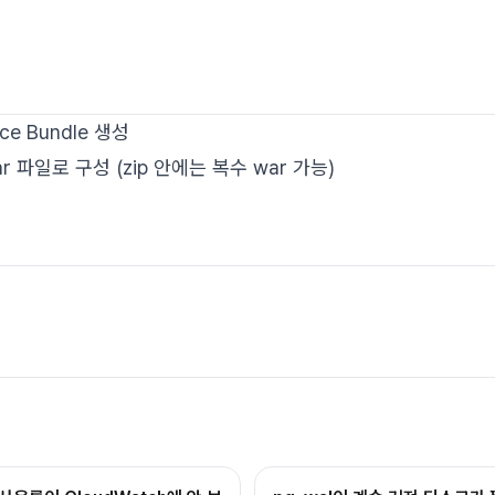
urce Bundle 생성
ar 파일로 구성 (zip 안에는 복수 war 가능)