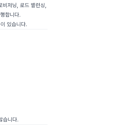
프로비저닝, 로드 밸런싱,
수행합니다.
S 등이 있습니다.
 않습니다.