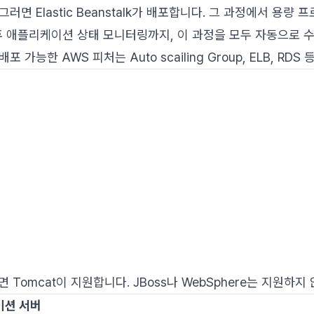
러면 Elastic Beanstalk가 배포합니다. 그 과정에서 용량 
후 애플리케이션 상태 모니터링까지, 이 과정을 모두 자동으로 
k에 배포 가능한 AWS 피처는 Auto scailing Group, ELB, RD
라면 Tomcat이 지원합니다. JBoss나 WebSphere는 지원하지
이션 서버