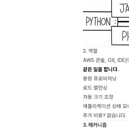
2. 역할
AWS 콘솔, Git, I
같은 일을 합니다.
용량 프로비저닝
로드 밸런싱
자동 크기 조정
애플리케이션 상태 모
추가 비용? 없습니다.
3. 매커니즘