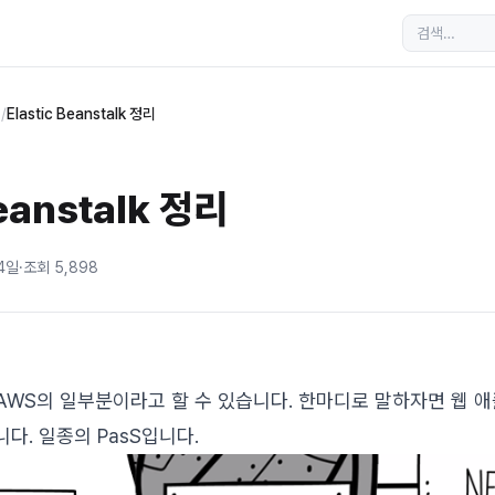
s
/
Elastic Beanstalk 정리
Beanstalk 정리
14일
·
조회
5,898
 AWS의 일부분이라고 할 수 있습니다. 한마디로 말하자면 웹 
다. 일종의 PasS입니다.