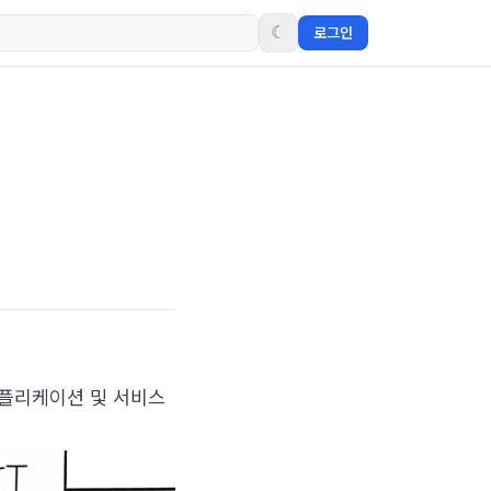
☾
로그인
애플리케이션 및 서비스