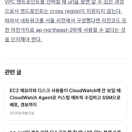
VPC 엔트포인트를 선택할 때 url을 보면 알 수 있는 과정
으로서 엔드포인트는 cross region이 지원되지 않는다.
따라서 네트워크를 서울 리전에서 구성했다면 리전코드 또
한 마찬가지로 ap-northeast-2밖에 사용할 수 없다는 것
을 인지해야 한다.
관련 글
EC2 메모리와 디스크 사용률이 CloudWatch에 안 보일 때:
CloudWatch Agent로 커스텀 메트릭 수집하고 SSM으로
배포, 경보까지
2026년 8월 5일