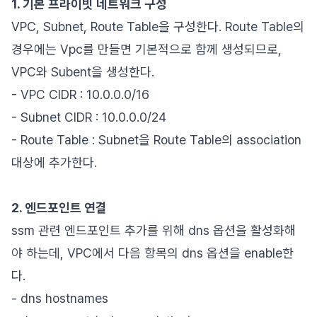
1. 기본 프라이빗 네트워크 구성
VPC, Subnet, Route Table을 구성한다. Route Table의
경우에는 Vpc를 만들면 기본적으로 함께 생성되므로,
VPC와 Subent을 생성한다.
- VPC CIDR : 10.0.0.0/16
- Subnet CIDR : 10.0.0.0/24
- Route Table : Subnet을 Route Table의 association
대상에 추가한다.
2. 엔드포인트 연결
ssm 관련 엔드포인트 추가를 위해 dns 옵션을 활성화해
야 하는데, VPC에서 다음 항목의 dns 옵션을 enable한
다.
- dns hostnames