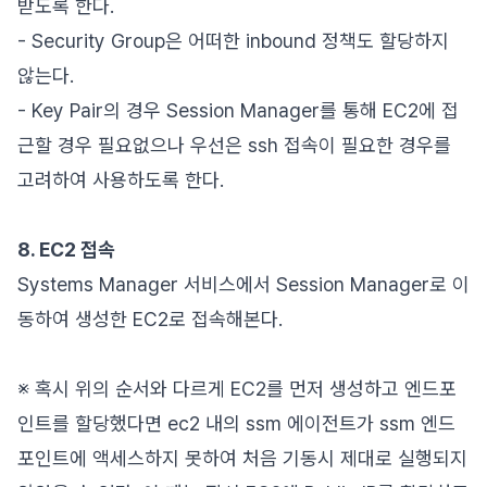
받도록 한다.
- Security Group은 어떠한 inbound 정책도 할당하지
않는다.
- Key Pair의 경우 Session Manager를 통해 EC2에 접
근할 경우 필요없으나 우선은 ssh 접속이 필요한 경우를
고려하여 사용하도록 한다.
8. EC2 접속
Systems Manager 서비스에서 Session Manager로 이
동하여 생성한 EC2로 접속해본다.
※ 혹시 위의 순서와 다르게 EC2를 먼저 생성하고 엔드포
인트를 할당했다면 ec2 내의 ssm 에이전트가 ssm 엔드
포인트에 액세스하지 못하여 처음 기동시 제대로 실행되지