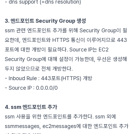
- dns support (=dns resolution)
3. 엔드포인트 Security Group 생성
ssm 관련 엔드포인트 추가를 위해 Security Group이 필
요한데, 엔드포인트와 HTTPS 통신이 이루어지므로 443
포트에 대한 개방이 필요하다. Source IP는 EC2
Security Group에 대해 설정이 가능한데, 우선은 생성해
두지 않았으므로 전체 개방한다.
- Inboud Rule : 443포트(HTTPS) 개방
- Source IP : 0.0.0.0/0
4. ssm 엔드포인트 추가
ssm 사용을 위한 엔드포인트를 추가한다. ssm 외에
ssmmessages, ec2messages에 대한 엔드포인트 추가