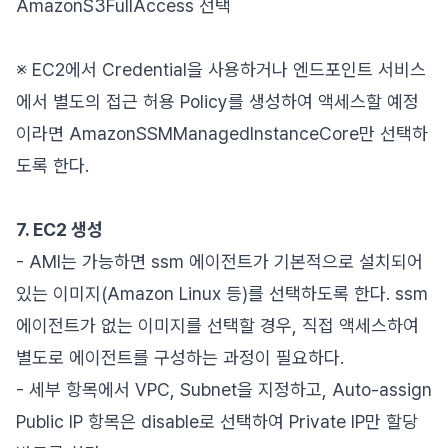
AmazonS3FullAccess 선택
※ EC2에서 Credential을 사용하거나 엔드포인트 서비스
에서 별도의 접근 허용 Policy를 생성하여 액세스할 예정
이라면 AmazonSSMManagedInstanceCore만 선택하
도록 한다.
7. EC2 생성
- AMI는 가능하면 ssm 에이전트가 기본적으로 설치되어
있는 이미지(Amazon Linux 등)를 선택하도록 한다. ssm
에이전트가 없는 이미지를 선택할 경우, 직접 액세스하여
별도로 에이전트를 구성하는 과정이 필요하다.
- 세부 항목에서 VPC, Subnet을 지정하고, Auto-assign
Public IP 항목은 disable로 선택하여 Private IP만 할당