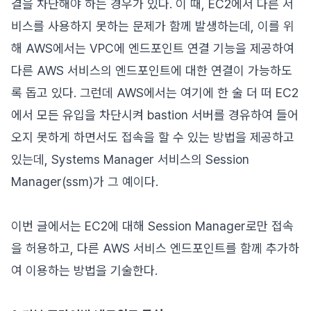
결을 차단해야 하는 경우가 있다. 이 때, EC2에서 다른 서
비스를 사용하지 못하는 문제가 함께 발생하는데, 이를 위
해 AWS에서는 VPC에 엔드포인트 연결 기능을 제공하여
다른 AWS 서비스의 엔드포인트에 대한 연결이 가능하도
록 돕고 있다. 그런데 AWS에서는 여기에 한 술 더 떠 EC2
에서 모든 유입을 차단시켜 bastion 서버를 경유하여 들어
오지 못하게 하면서도 접속을 할 수 있는 방법을 제공하고
있는데, Systems Manager 서비스의 Session
Manager(ssm)가 그 예이다.
이번 글에서는 EC2에 대해 Session Manager로만 접속
을 허용하고, 다른 AWS 서비스 엔드포인트를 함께 추가하
여 이용하는 방법을 기술한다.