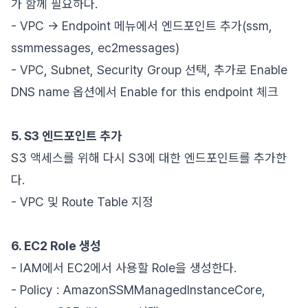
가 함께 필요하다.
- VPC -> Endpoint 메뉴에서 엔드포인트 추가(ssm,
ssmmessages, ec2messages)
- VPC, Subnet, Security Group 선택, 추가로 Enable
DNS name 옵션에서 Enable for this endpoint 체크
5. S3 엔드포인트 추가
S3 액세스를 위해 다시 S3에 대한 엔드포인트를 추가한
다.
- VPC 및 Route Table 지정
6. EC2 Role 생성
- IAM에서 EC2에서 사용할 Role을 생성한다.
- Policy : AmazonSSMManagedInstanceCore,