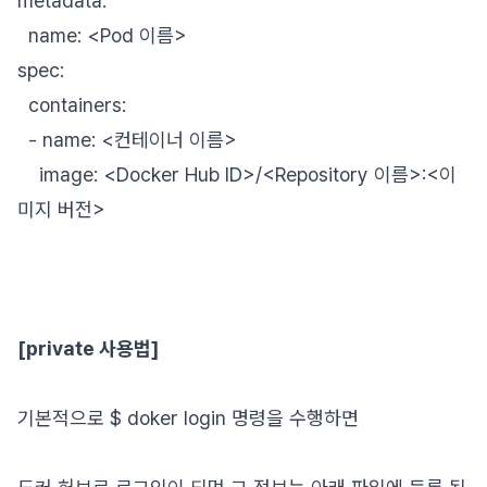
metadata:
name: <Pod 이름>
spec:
containers:
- name: <컨테이너 이름>
image: <Docker Hub ID>/<Repository 이름>:<이
미지 버전>
[private 사용법]
기본적으로 $ doker login 명령을 수행하면