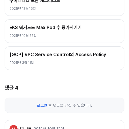
쿠버네티스 보안 체크리스트
2025년 12월 15일
EKS 워커노드 Max Pod 수 증가시키기
2025년 10월 22일
[GCP] VPC Service Control의 Access Policy
2025년 3월 11일
댓글
4
로그인
후 댓글을 남길 수 있습니다.