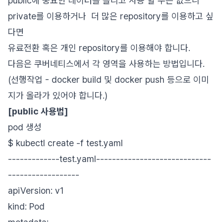
public에 중요한 데이터를 올리고 사용 할 수는 없으니
private를 이용하거나 더 많은 repository를 이용하고 싶
다면
유료전환 혹은 개인 repository를 이용해야 합니다.
다음은 쿠버네티스에서 각 영역을 사용하는 방법입니다.
(선행작업 - docker build 및 docker push 등으로 이미
지가 올라가 있어야 합니다.)
[public 사용법]
pod 생성
$ kubectl create -f test.yaml
-------------test.yaml-----------------------------
------------------
apiVersion: v1
kind: Pod