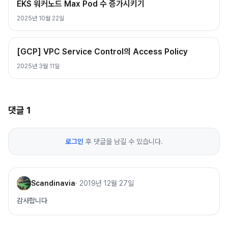
EKS 워커노드 Max Pod 수 증가시키기
2025년 10월 22일
[GCP] VPC Service Control의 Access Policy
2025년 3월 11일
댓글
1
로그인
후 댓글을 남길 수 있습니다.
Scandinavia
·
2019년 12월 27일
감사합니다