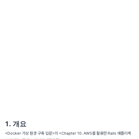
1. 개요
<Docker 가상 환경 구축 입문>의 <Chapter 10. AWS를 활용한 Rails 애플리케