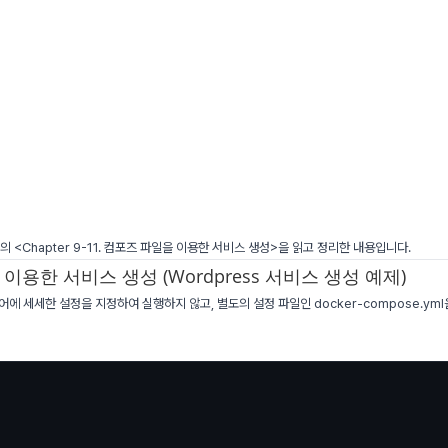
>의 <Chapter 9-11. 컴포즈 파일을 이용한 서비스 생성>을 읽고 정리한 내용입니다.
을 이용한 서비스 생성 (Wordpress 서비스 생성 예제)
e 명령어에 세세한 설정을 지정하여 실행하지 않고, 별도의 설정 파일인 docker-compose.y
s