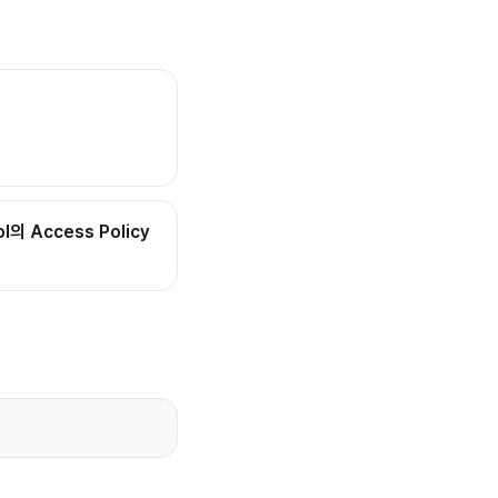
ol의 Access Policy