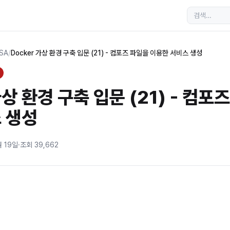
MSA
/
Docker 가상 환경 구축 입문 (21) - 컴포즈 파일을 이용한 서비스 생성
가상 환경 구축 입문 (21) - 컴포
 생성
월 19일
·
조회
39,662