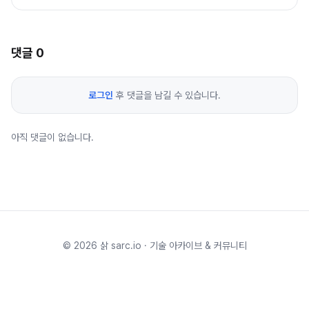
댓글
0
로그인
후 댓글을 남길 수 있습니다.
아직 댓글이 없습니다.
©
2026
삵 sarc.io · 기술 아카이브 & 커뮤니티