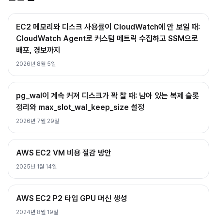
EC2 메모리와 디스크 사용률이 CloudWatch에 안 보일 때:
CloudWatch Agent로 커스텀 메트릭 수집하고 SSM으로
배포, 경보까지
2026년 8월 5일
pg_wal이 계속 커져 디스크가 꽉 찰 때: 남아 있는 복제 슬롯
정리와 max_slot_wal_keep_size 설정
2026년 7월 29일
AWS EC2 VM 비용 절감 방안
2025년 1월 14일
AWS EC2 P2 타입 GPU 머신 생성
2024년 8월 19일