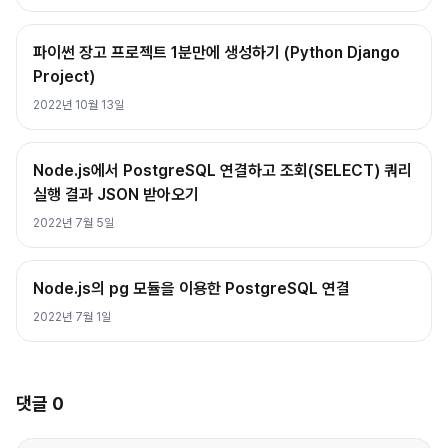
파이썬 장고 프로젝트 1분만에 생성하기 (Python Django
Project)
2022년 10월 13일
Node.js에서 PostgreSQL 연결하고 조회(SELECT) 쿼리
실행 결과 JSON 받아오기
2022년 7월 5일
Node.js의 pg 모듈을 이용한 PostgreSQL 연결
2022년 7월 1일
댓글
0