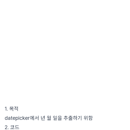
1. 목적
datepicker에서 년 월 일을 추출하기 위함
2. 코드