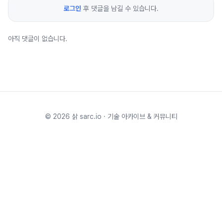
로그인
후 댓글을 남길 수 있습니다.
아직 댓글이 없습니다.
©
2026
삵 sarc.io · 기술 아카이브 & 커뮤니티