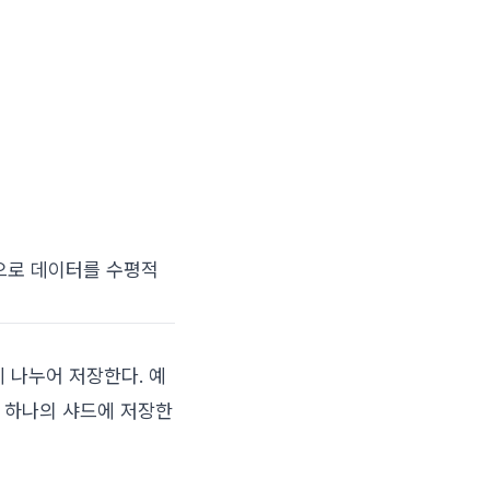
으로 데이터를 수평적
블에 나누어 저장한다. 예
또 하나의 샤드에 저장한