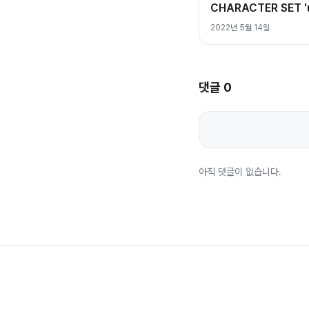
CHARACTER SET '
2022년 5월 14일
댓글
0
아직 댓글이 없습니다.