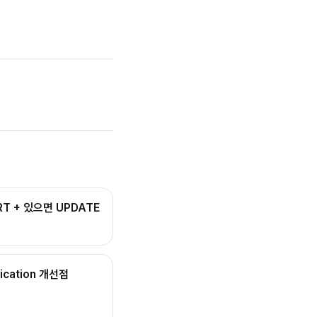
RT + 있으면 UPDATE
lication 개선점