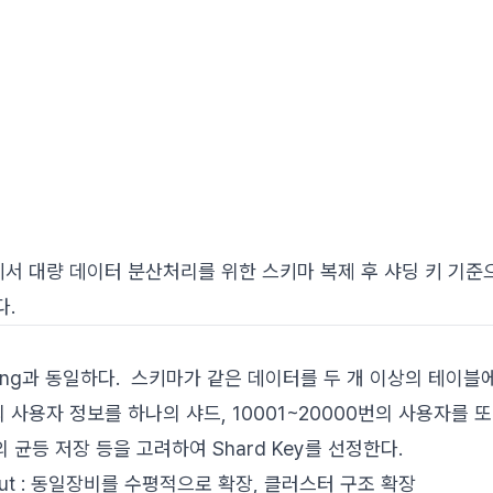
서 대량 데이터 분산처리를 위한 스키마 복제 후 샤딩 키 기준
다.
titioning과 동일하다. 스키마가 같은 데이터를 두 개 이상의 테이
의 사용자 정보를 하나의 샤드, 10001~20000번의 사용자를 
의 균등 저장 등을 고려하여 Shard Key를 선정한다.
-out : 동일장비를 수평적으로 확장, 클러스터 구조 확장