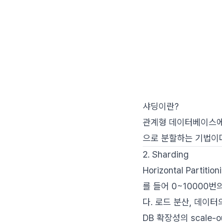
샤딩이란?
관계형 데이터베이스에
으로 분할하는 기법이
2. Sharding
Horizontal Par
를 들어 0~10000번
다. 로드 분산, 데이터
DB 확장성의 scale