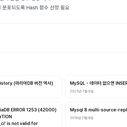
 분포되도록 Hash 함수 선정 필요
History (마리아DB 버전 역사)
MySQL - 데이터 없으면 INSE
2023년 7월 6일
iaDB ERROR 1253 (42000)
Mysql 8 multi-source-rep
LATION
2019년 11월 8일
' is not valid for