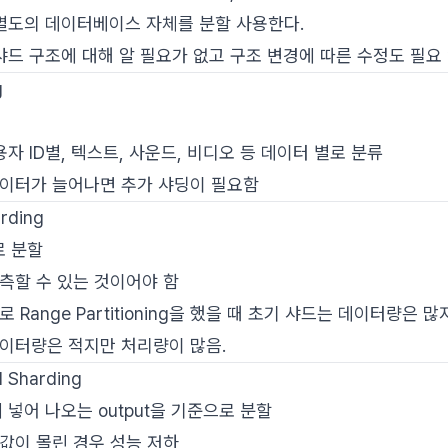
우 별도의 데이터베이스 자체를 분할 사용한다.
 샤드 구조에 대해 알 필요가 없고 구조 변경에 따른 수정도 필요 
g
용자 ID별, 텍스트, 사운드, 비디오 등 데이터 별로 분류
데이터가 늘어나면 추가 샤딩이 필요함
rding
로 분할
측할 수 있는 것이어야 함
 Range Partitioning을 했을 때 초기 샤드는 데이터량은 
이터량은 적지만 처리량이 많음.
d Sharding
 넣어 나오는 output을 기준으로 분할
값이 몰린 경우 성능 저하