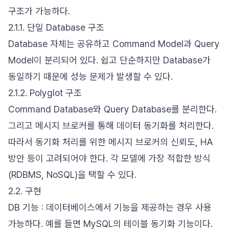
구조가 가능하다.
2.1.1. 단일 Database 구조
Database 자체는 공유하고 Command Model과 Query
Model이 분리되어 있다. 쉽고 단순하지만 Database가
동일하기 때문에 성능 문제가 발생할 수 있다.
2.1.2. Polyglot 구조
Command Database와 Query Database를 분리한다.
그리고 메시지 브로커를 통해 데이터 동기화를 처리한다.
따라서 동기화 처리를 위한 메시지 브로커의 신뢰도, HA
방안 등이 고려되어야 한다. 각 모델에 가장 적합한 방식
(RDBMS, NoSQL)을 택할 수 있다.
2.2. 구현
DB 기능 : 데이터베이스에서 기능을 제공하는 경우 사용
가능하다. 예를 들면 MySQL의 테이블 동기화 기능이다.