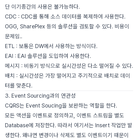
단 이기종간의 사용은 불가능하다.
CDC : CDC를 통해 소스 데이터를 복제하여 사용한다.
OGG, SharePlex 등의 솔루션을 검토할 수 있다. 비용이
문제임..
ETL : 보통은 DW에서 사용하는 방식이다.
EAI : EAI 솔루션을 도입하여 사용한다.
메시지 : 비동기 방식으로 실시간성은 다소 떨어질 수 있다.
배치 : 실시간성은 가장 떨어지고 주기적으로 배치로 데이
터를 맞춘다.
3. Event Sourcing과의 연관성
CQRS는 Event Soucing을 보완하는 역할을 한다.
모든 액션을 이벤트로 정의하고, 이벤트 스트림을 별도
Database에 저장한다. 따라서 여기서는 Insert 작업만 발
생한다. 왜냐면 변경이나 삭제도 별도 이벤트이기 때문이