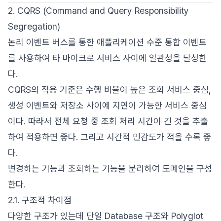
2. CQRS (Command and Query Responsibility
Segregation)
논리 이벤트 버스를 통한 애플리케이션 수준 통합 이벤트
를 사용하여 타 마이크로 서비스 사이에 일관성을 달성한
다.
CQRS의 적용 기준은 수행 비율이 높은 조회 서비스 중심,
생성 이벤트와 저장소 사이에 지연이 가능한 서비스 중심
이다. 따라서 전체 요청 중 조회 처리 시간이 긴 것을 추출
하여 적용하면 좋다. 그리고 시간적 민감도가 적을 수록 좋
다.
변경하는 기능과 조회하는 기능을 분리하여 도메인을 구성
한다.
2.1. 구조적 차이점
다양한 구조가 있는데 단일 Database 구조와 Polyglot