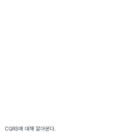
CQRS에 대해 알아본다.