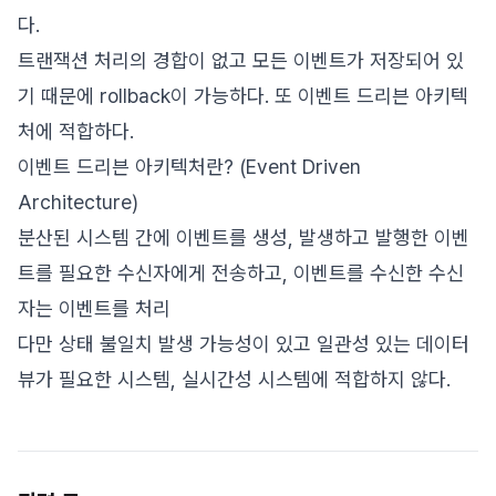
다.
트랜잭션 처리의 경합이 없고 모든 이벤트가 저장되어 있
기 때문에 rollback이 가능하다. 또 이벤트 드리븐 아키텍
처에 적합하다.
이벤트 드리븐 아키텍처란? (Event Driven
Architecture)
분산된 시스템 간에 이벤트를 생성, 발생하고 발행한 이벤
트를 필요한 수신자에게 전송하고, 이벤트를 수신한 수신
자는 이벤트를 처리
다만 상태 불일치 발생 가능성이 있고 일관성 있는 데이터
뷰가 필요한 시스템, 실시간성 시스템에 적합하지 않다.