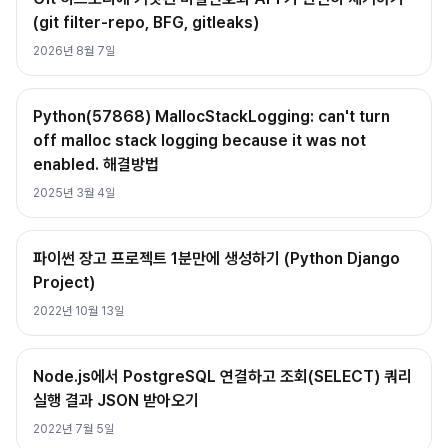
(git filter-repo, BFG, gitleaks)
2026년 8월 7일
Python(57868) MallocStackLogging: can't turn
off malloc stack logging because it was not
enabled. 해결방법
2025년 3월 4일
파이썬 장고 프로젝트 1분만에 생성하기 (Python Django
Project)
2022년 10월 13일
Node.js에서 PostgreSQL 연결하고 조회(SELECT) 쿼리
실행 결과 JSON 받아오기
2022년 7월 5일