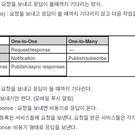
s) : 요청을 보내고 응답이 올때까지 기다리는 방식.
ous) : 요청을 보내고 응답이 올 때까지 기다리지 않고 다음 작업
One-to-One
One-to-Many
Request/response
—
Notification
Publish/subscribe
onse
Publish/async responses
se : 요청을 보내고 응답이 올 때까지 기다린다.
요청을 보내기만 한다. (모바일 푸시 알림)
response : 요청을 보내면 비동기로 응답이 온다.
ibe : 등록된 서비스들에 요청을 보낸다. 요청을 받은 서비스들은 각
esponse: 비동기 형태로 응답을 보낸다.