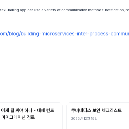
com/blog/building-microservices-inter-process-commun
퇴, 이제 뭘 써야 하나 - 대체 컨트
쿠버네티스 보안 체크리스트
PI 마이그레이션 경로
2025년 12월 15일