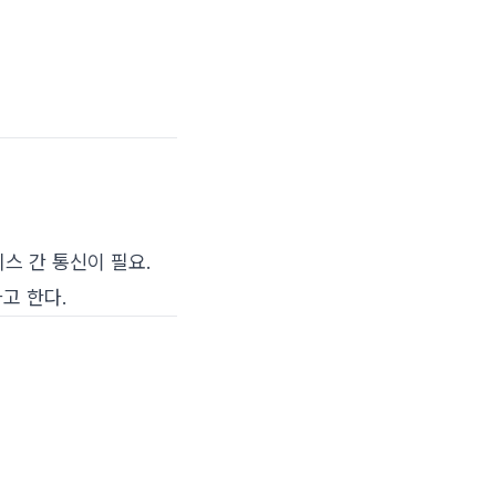
스 간 통신이 필요.
라고 한다.