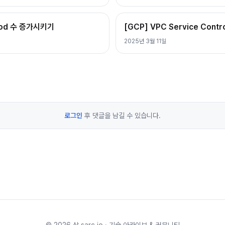
Pod 수 증가시키기
[GCP] VPC Service Contr
2025년 3월 11일
로그인
후 댓글을 남길 수 있습니다.