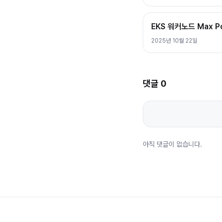
EKS 워커노드 Max 
2025년 10월 22일
댓글
0
아직 댓글이 없습니다.