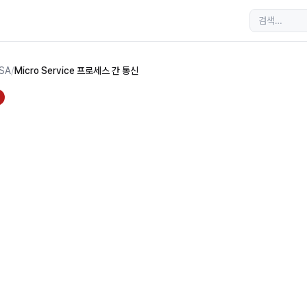
MSA
/
Micro Service 프로세스 간 통신