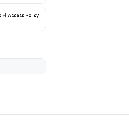
ol의 Access Policy