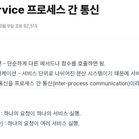
ervice 프로세스 간 통신
 6월 9일
·
조회
82,515
- 단순하게 다른 메서드나 함수를 호출하면 됨.
이션 - 서비스 단위로 나뉘어진 분산 시스템이기 때문에 서비
 프로세스 간 통신(inter-process communication)이
) : 하나의 요청이 하나의 서비스 실행.
y) : 하나의 요청이 여러 서비스 실행.