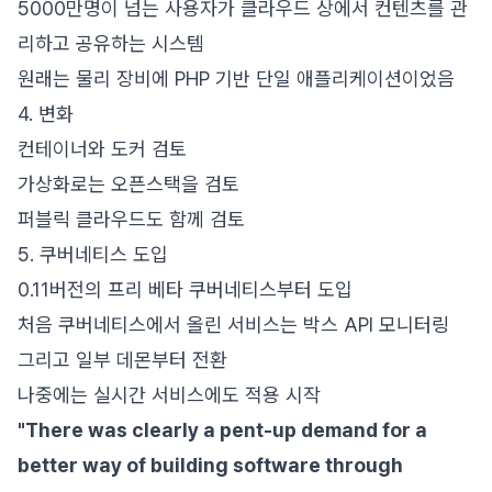
5000만명이 넘는 사용자가 클라우드 상에서 컨텐츠를 관
리하고 공유하는 시스템
원래는 물리 장비에 PHP 기반 단일 애플리케이션이었음
4. 변화
컨테이너와 도커 검토
가상화로는 오픈스택을 검토
퍼블릭 클라우드도 함께 검토
5. 쿠버네티스 도입
0.11버전의 프리 베타 쿠버네티스부터 도입
처음 쿠버네티스에서 올린 서비스는 박스 API 모니터링
그리고 일부 데몬부터 전환
나중에는 실시간 서비스에도 적용 시작
"There was clearly a pent-up demand for a
better way of building software through