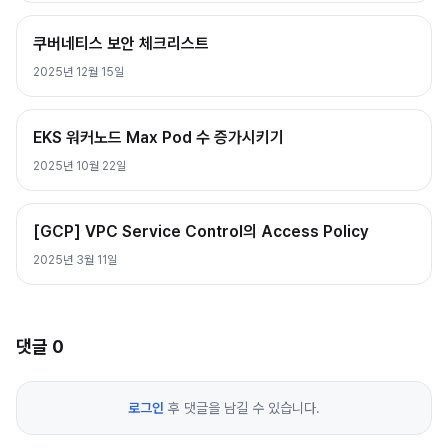
쿠버네티스 보안 체크리스트
2025년 12월 15일
EKS 워커노드 Max Pod 수 증가시키기
2025년 10월 22일
[GCP] VPC Service Control의 Access Policy
2025년 3월 11일
댓글
0
로그인
후 댓글을 남길 수 있습니다.