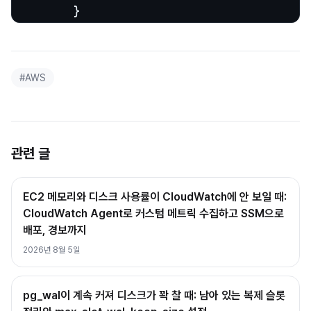
        }
#
AWS
관련 글
EC2 메모리와 디스크 사용률이 CloudWatch에 안 보일 때:
CloudWatch Agent로 커스텀 메트릭 수집하고 SSM으로
배포, 경보까지
2026년 8월 5일
pg_wal이 계속 커져 디스크가 꽉 찰 때: 남아 있는 복제 슬롯