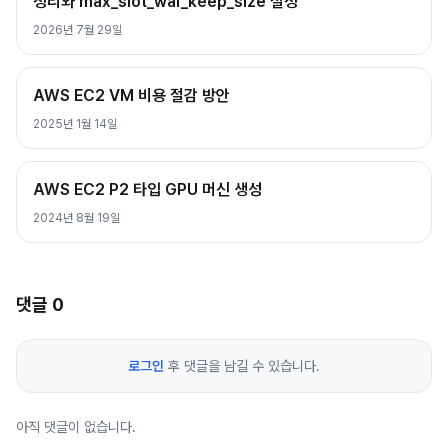
정리와 max_slot_wal_keep_size 설정
2026년 7월 29일
AWS EC2 VM 비용 절감 방안
2025년 1월 14일
AWS EC2 P2 타입 GPU 머신 생성
2024년 8월 19일
댓글
0
로그인
후 댓글을 남길 수 있습니다.
아직 댓글이 없습니다.