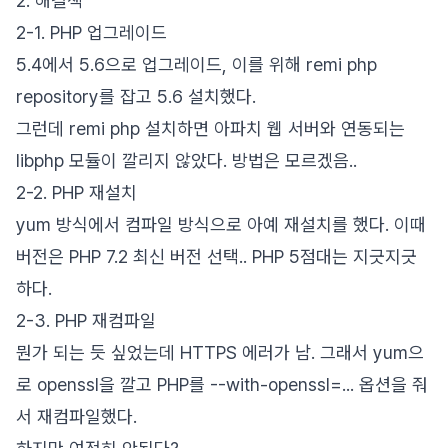
2. 해결책
2-1. PHP 업그레이드
5.4에서 5.6으로 업그레이드, 이를 위해 remi php
repository를 잡고 5.6 설치했다.
그런데 remi php 설치하면 아파치 웹 서버와 연동되는
libphp 모듈이 깔리지 않았다. 방법은 모르겠음..
2-2. PHP 재설치
yum 방식에서 컴파일 방식으로 아예 재설치를 했다. 이때
버전은 PHP 7.2 최신 버전 선택.. PHP 5점대는 지긋지긋
하다.
2-3. PHP 재컴파일
뭔가 되는 듯 싶었는데 HTTPS 에러가 남. 그래서 yum으
로 openssl을 깔고 PHP를 --with-openssl=... 옵션을 줘
서 재컴파일했다.