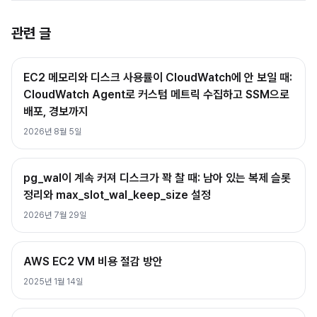
관련 글
EC2 메모리와 디스크 사용률이 CloudWatch에 안 보일 때:
CloudWatch Agent로 커스텀 메트릭 수집하고 SSM으로
배포, 경보까지
2026년 8월 5일
pg_wal이 계속 커져 디스크가 꽉 찰 때: 남아 있는 복제 슬롯
정리와 max_slot_wal_keep_size 설정
2026년 7월 29일
AWS EC2 VM 비용 절감 방안
2025년 1월 14일