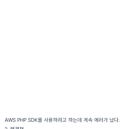
AWS PHP SDK를 사용하려고 하는데 계속 에러가 났다.