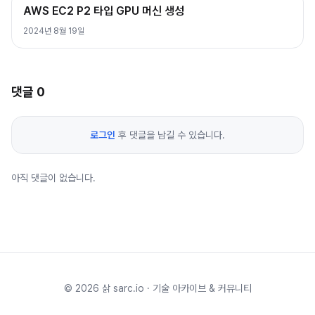
AWS EC2 P2 타입 GPU 머신 생성
2024년 8월 19일
댓글
0
로그인
후 댓글을 남길 수 있습니다.
아직 댓글이 없습니다.
©
2026
삵 sarc.io · 기술 아카이브 & 커뮤니티