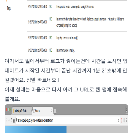
여기서도 밑에서부터 로그가 쌓이는건데 시간을 보시면 업
데이트가 시작된 시간부터 끝난 시간까지 1분 21초밖에 안
걸렸어요. 정말 빠르네요!!
이제 설레는 마음으로 다시 아까 그 URL로 웹 앱에 접속해
볼게요.