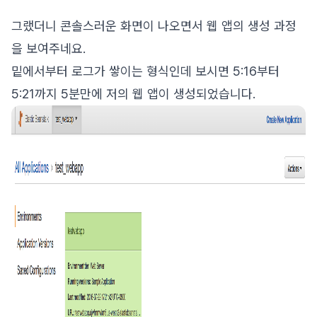
그랬더니 콘솔스러운 화면이 나오면서 웹 앱의 생성 과정
을 보여주네요.
밑에서부터 로그가 쌓이는 형식인데 보시면 5:16부터
5:21까지 5분만에 저의 웹 앱이 생성되었습니다.