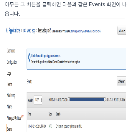
아무튼 그 버튼을 클릭하면 다음과 같은 Events 화면이 나
옵니다.