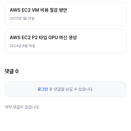
AWS EC2 VM 비용 절감 방안
2025년 1월 14일
AWS EC2 P2 타입 GPU 머신 생성
2024년 8월 19일
댓글
0
로그인
후 댓글을 남길 수 있습니다.
아직 댓글이 없습니다.