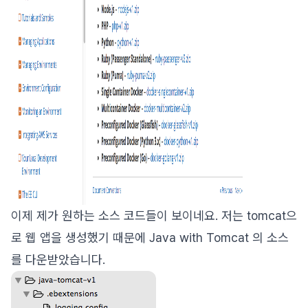
이제 제가 원하는 소스 코드들이 보이네요. 저는 tomcat으
로 웹 앱을 생성했기 때문에 Java with Tomcat 의 소스
를 다운받았습니다.