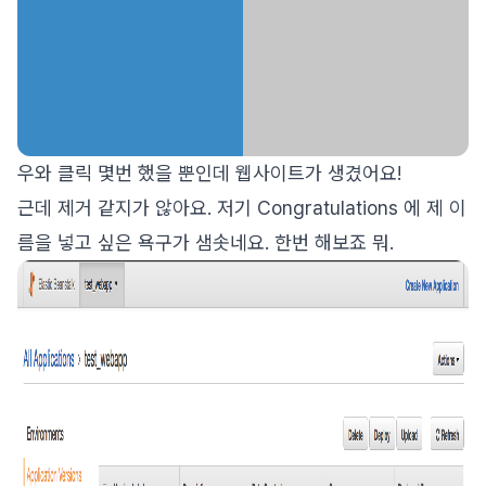
우와 클릭 몇번 했을 뿐인데 웹사이트가 생겼어요!
근데 제거 같지가 않아요. 저기 Congratulations 에 제 이
름을 넣고 싶은 욕구가 샘솟네요. 한번 해보죠 뭐.