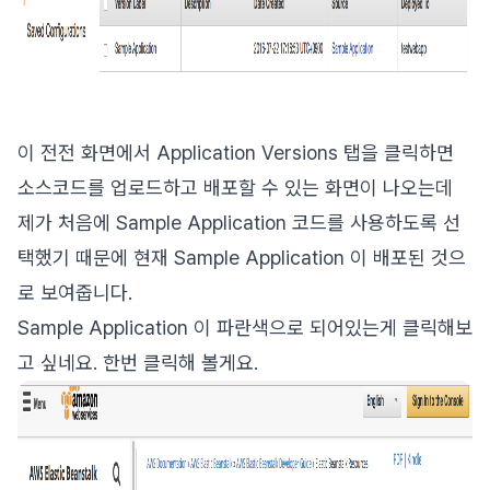
이 전전 화면에서 Application Versions 탭을 클릭하면
소스코드를 업로드하고 배포할 수 있는 화면이 나오는데
제가 처음에 Sample Application 코드를 사용하도록 선
택했기 때문에 현재 Sample Application 이 배포된 것으
로 보여줍니다.
Sample Application 이 파란색으로 되어있는게 클릭해보
고 싶네요. 한번 클릭해 볼게요.