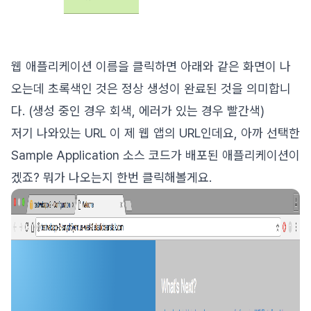
웹 애플리케이션 이름을 클릭하면 아래와 같은 화면이 나
오는데 초록색인 것은 정상 생성이 완료된 것을 의미합니
다. (생성 중인 경우 회색, 에러가 있는 경우 빨간색)
저기 나와있는 URL 이 제 웹 앱의 URL인데요, 아까 선택한
Sample Application 소스 코드가 배포된 애플리케이션이
겠죠? 뭐가 나오는지 한번 클릭해볼게요.