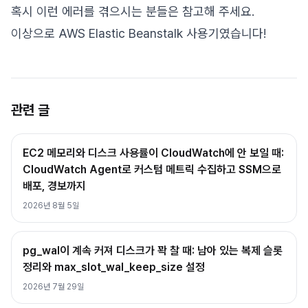
혹시 이런 에러를 겪으시는 분들은 참고해 주세요.
이상으로 AWS Elastic Beanstalk 사용기였습니다!
관련 글
EC2 메모리와 디스크 사용률이 CloudWatch에 안 보일 때:
CloudWatch Agent로 커스텀 메트릭 수집하고 SSM으로
배포, 경보까지
2026년 8월 5일
pg_wal이 계속 커져 디스크가 꽉 찰 때: 남아 있는 복제 슬롯
정리와 max_slot_wal_keep_size 설정
2026년 7월 29일