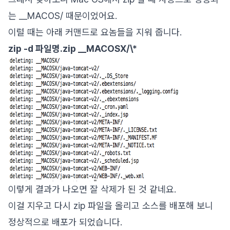
는 __MACOS/ 때문이었어요.
이럴 때는 아래 커맨드로 요놈들을 지워 줍니다.
zip -d 파일명.zip __MACOSX/\*
이렇게 결과가 나오면 잘 삭제가 된 것 같네요.
이걸 지우고 다시 zip 파일을 올리고 소스를 배포해 보니
정상적으로 배포가 되었습니다.