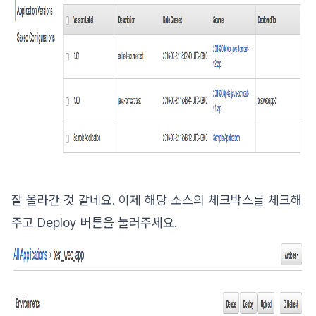
잘 올라간 것 같네요. 이제 해당 소스의 체크박스를 체크해
주고 Deploy 버튼을 눌러주세요.