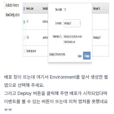
배포 창이 뜨는데 여기서 Environment를 앞서 생성한 웹
앱으로 선택해 주세요.
그리고 Deploy 버튼을 클릭해 주면 배포가 시작되었다며
이벤트를 볼 수 있는 버튼이 뜨는데 미처 캡처를 못했네요
ㅠㅠ