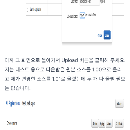
아까 그 화면으로 돌아가서 Upload 버튼을 클릭해 주세요.
저는 테스트 용으로 다운받은 원본 소스를 1.00으로 올리
고 제가 변경한 소스를 1.01로 올렸는데 두 개 다 올릴 필요
는 없습니다.