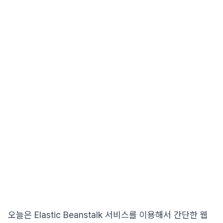
오늘은 Elastic Beanstalk 서비스를 이용해서 간단한 웹