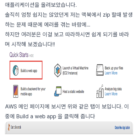
애플리케이션을 올려보았습니다.
솔직히 엄청 쉽지는 않았던게 저는 맥북에서 zip 할때 발생
하는 문제 때문에 에러를 겪는 바람에...
하지만 여러분은 이걸 보고 따라하시면 쉽게 되기를 바라
며 시작해 보겠습니다!!
AWS 메인 페이지에 보시면 위와 같은 탭이 보입니다. 이
중에 Build a web app 을 클릭해 줍니다