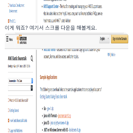
이게 뭐죠? 여기서 스크롤 다운을 해볼게요.