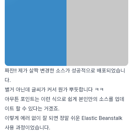
짜잔!! 제가 살짝 변경한 소스가 성공적으로 배포되었습니
다.
별거 아닌데 글씨가 커서 뭔가 뿌듯합니다 ㅋㅋ
아무튼 포인트는 이런 식으로 쉽게 본인만의 소스를 업데
이트 할 수 있다는 거겠죠.
이렇게 에러 없이 잘 되면 정말 쉬운 Elastic Beanstalk
사용 과정이었습니다.