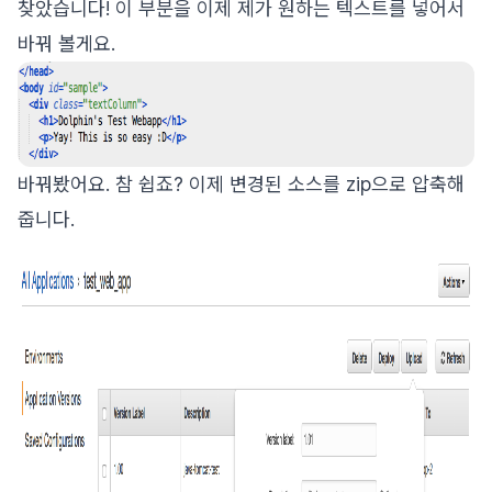
찾았습니다! 이 부분을 이제 제가 원하는 텍스트를 넣어서
바꿔 볼게요.
바꿔봤어요. 참 쉽죠? 이제 변경된 소스를 zip으로 압축해
줍니다.