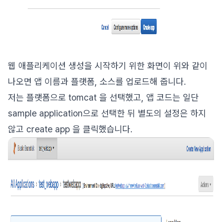
웹 애플리케이션 생성을 시작하기 위한 화면이 위와 같이
나오면 앱 이름과 플랫폼, 소스를 업로드해 줍니다.
저는 플랫폼으로 tomcat 을 선택했고, 앱 코드는 일단
sample application으로 선택한 뒤 별도의 설정은 하지
않고 create app 을 클릭했습니다.