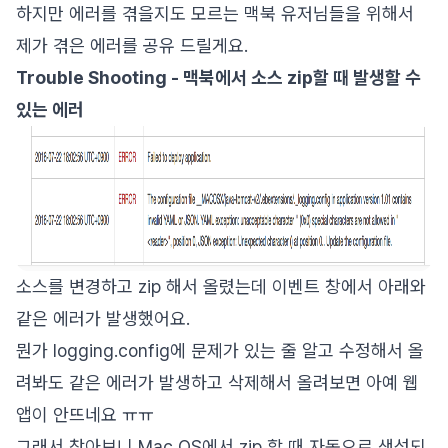
하지만 에러를 겪을지도 모르는 맥북 유저님들을 위해서
제가 겪은 에러를 공유 드릴게요.
Trouble Shooting - 맥북에서 소스 zip할 때 발생할 수
있는 에러
소스를 변경하고 zip 해서 올렸는데 이벤트 창에서 아래와
같은 에러가 발생했어요.
뭔가 logging.config에 문제가 있는 줄 알고 수정해서 올
려봐도 같은 에러가 발생하고 삭제해서 올려보면 아예 웹
앱이 안뜨네요 ㅠㅠ
그래서 찾아보니 Mac OS에서 zip 할 때 자동으로 생성되