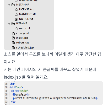
소스를 열어서 구조를 보니까 이렇게 생긴 아주 간단한 앱
이네요.
저는 메인 페이지의 저 큰글씨를 바꾸고 싶었기 때문에
index.jsp 를 열어 볼게요.