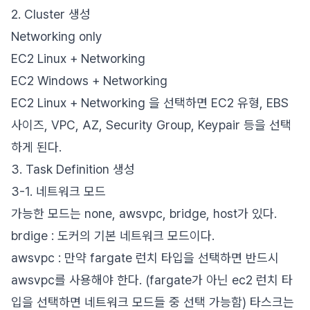
2. Cluster 생성
Networking only
EC2 Linux + Networking
EC2 Windows + Networking
EC2 Linux + Networking 을 선택하면 EC2 유형, EBS
사이즈, VPC, AZ, Security Group, Keypair 등을 선택
하게 된다.
3. Task Definition 생성
3-1. 네트워크 모드
가능한 모드는 none, awsvpc, bridge, host가 있다.
brdige : 도커의 기본 네트워크 모드이다.
awsvpc : 만약 fargate 런치 타입을 선택하면 반드시
awsvpc를 사용해야 한다. (fargate가 아닌 ec2 런치 타
입을 선택하면 네트워크 모드들 중 선택 가능함) 타스크는