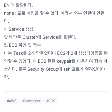
ENI에 할당된다.
none : 포트 매핑을 할 수 없다. 따라서 외부 연결이 안된
다.
4. Service 생성
앞서 만든 Cluster에 Service를 올린다.
5. EC2 확인 및 접속
나는 Task를 2개 만들었더니 EC2가 2개 생성되었음을 확
인할 수 있었다. 이 EC2 들은 keypair를 이용하여 접속 가
능하다. 물론 Security Group에 ssh 포트가 열려있어야
함.
#
AWS
#
Container
#
ECS