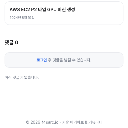
AWS EC2 P2 타입 GPU 머신 생성
2024년 8월 19일
댓글
0
로그인
후 댓글을 남길 수 있습니다.
아직 댓글이 없습니다.
©
2026
삵 sarc.io · 기술 아카이브 & 커뮤니티