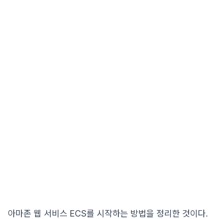
아마존 웹 서비스 ECS를 시작하는 방법을 정리한 것이다.