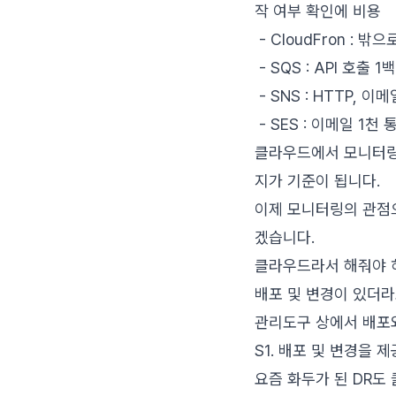
작 여부 확인에 비용
- CloudFron : 
- SQS : API 호출 
- SNS : HTTP, 
- SES : 이메일 1천 
클라우드에서 모니터링의 
지가 기준이 됩니다.
이제 모니터링의 관점
겠습니다.
클라우드라서 해줘야 
배포 및 변경이 있더라도 f
관리도구 상에서 배포
S1. 배포 및 변경을 
요즘 화두가 된 DR도