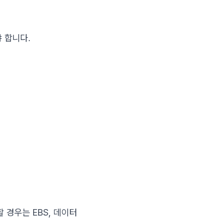
야 합니다.
 경우는 EBS, 데이터