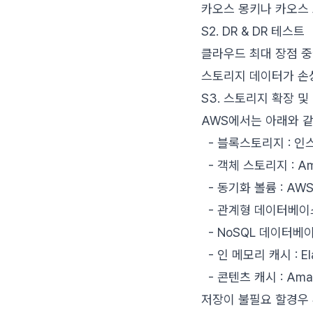
카오스 몽키나 카오스
S2. DR & DR 테스트
클라우드 최대 장점 중에
스토리지 데이터가 손
S3. 스토리지 확장 및
AWS에서는 아래와 
- 블록스토리지 : 인스
- 객체 스토리지 : Amaz
- 동기화 볼륨 : AWS 
- 관계형 데이터베이스 
- NoSQL 데이터베이스
- 인 메모리 캐시 : Ela
- 콘텐츠 캐시 : Amaz
저장이 불필요 할경우 