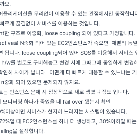
까요.
어플리케이션을 무리없이 이용할 수 있는 관점에서만 동작합니다
 빠르게 끊김없이 서비스를 이용하는 것입니다.
rant한 구조로 이중화, loose coupling 되어 있다고 가정합니다.
e-active로 N중화 되어 있는 EC2인스턴스가 죽으면 재빨리 
됩니다. loose coupling되어 있어 SQS를 이용해서 서비
by로 h/w를 별로도 구비해놓고 변경 시에 그때그때 동일하게 변
연히 차이가 납니다. 어떤게 더 빠르게 대응할 수 있느냐는 기존 
 n중화 되어 있으면 문제되지 않지요.
는 인스턴스 문제 시 정상적으로 새로 생겼냐 정도 입니다.
 모니터링 하다가 죽었을 때 fail over 됐는지 확인
80%이상이면 서비스가 현저히 느려지는 시스템이 있습니다.
 72%일 때 EC2인스턴스를 하나 더 생성하고, 30%이하일 때
caling을 설정합니다.