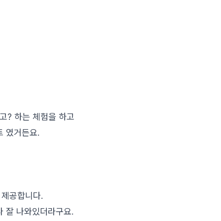
고? 하는 체험을 하고
트 였거든요.
두 제공합니다.
보다 잘 나와있더라구요.