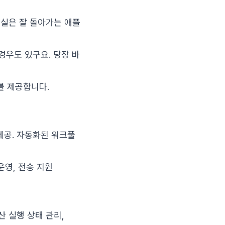
실은 잘 돌아가는 애플
경우도 있구요. 당장 바
스를 제공합니다.
를 제공. 자동화된 워크풀
, 운영, 전송 지원
 분산 실행 상태 관리,