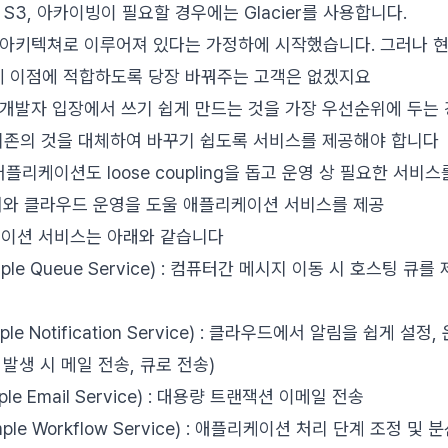
S3, 아카이빙이 필요할 경우에는 Glacier를 사용합니다.
 아키텍쳐로 이루어져 있다는 가정하에 시작했습니다. 그러나 현
 이점에 적합하도록 당장 바꿔주는 고객은 없겠지요
발자 입장에서 쓰기 쉽게 만드는 것을 가장 우선순위에 두는 
기존의 것을 대체하여 바꾸기 쉽도록 서비스를 제공해야 합니다
플리케이션도 loose coupling을 돕고 운영 상 필요한 서비
쳐와 클라우드 운영을 도울 애플리케이션 서비스를 제공
케이션 서비스는 아래와 같습니다
imple Queue Service) : 컴퓨터간 메시지 이동 시 호스팅 큐
mple Notification Service) : 클라우드에서 알림을 쉽게 설정
트 발생 시 메일 전송, 큐로 전송)
mple Email Service) : 대용량 트랜잭션 이메일 전송
mple Workflow Service) : 애플리케이션 처리 단계 조정 및