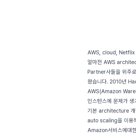
AWS, cloud, Netflix .
얼마전 AWS archit
Partner사들을 위
왔습니다. 2010년 
AWS(Amazon Wareh
인스턴스에 문제가 생
기본 architecture 
auto scaling을 
Amazon서비스에대한 