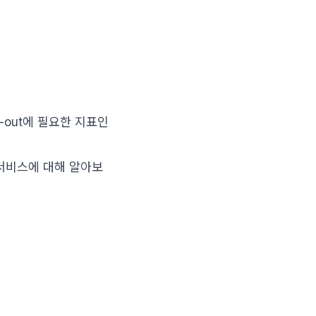
n-out에 필요한 지표인
서비스에 대해 알아보