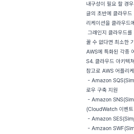
내구성이 필요 할 경우 
글의 초반에 클라우드
리케이션을 클라우드에
그래인지 클라우드를 개
꿀 수 없다면 최소한 
AWS에 특화된 각종 어
S4. 클라우드 아키텍
참고로 AWS 어플리
- Amazon SQS(S
로우 구축 지원
- Amazon SNS(Si
(CloudWatch 이벤
- Amazon SES(Si
- Amzaon SWF(Si