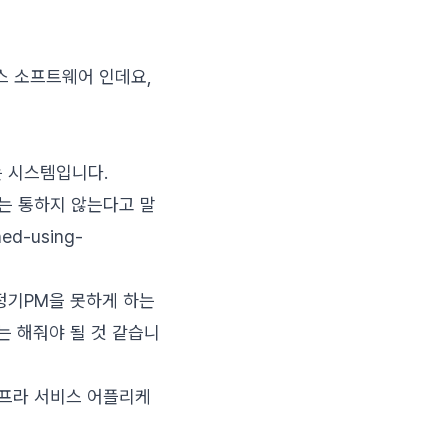
소스 소프트웨어 인데요,
하는 시스템입니다.
우는 통하지 않는다고 말
ned-using-
정기PM을 못하게 하는
도는 해줘야 될 것 같습니
프라 서비스 어플리케