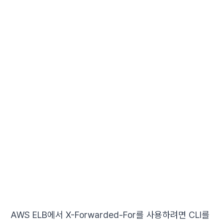
AWS ELB에서 X-Forwarded-For를 사용하려면 CLI를