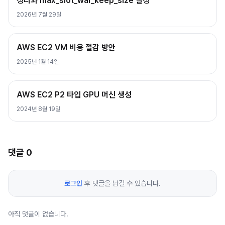
정리와 max_slot_wal_keep_size 설정
2026년 7월 29일
AWS EC2 VM 비용 절감 방안
2025년 1월 14일
AWS EC2 P2 타입 GPU 머신 생성
2024년 8월 19일
댓글
0
로그인
후 댓글을 남길 수 있습니다.
아직 댓글이 없습니다.