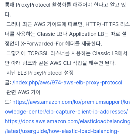
통해 ProxyProtocol 활성화를 해주어야 한다고 알고 있
다.
그러나 최근 AWS 가이드에 따르면, HTTP/HTTPS 리스
너를 사용하는 Classic LB나 Application LB는 따로 설
정없이 X-Forwarded-For 헤더를 제공한다.
그렇기에 TCP/SSL 리스너를 사용하는 Classic LB에서
만 아래 링크와 같은 AWS CLI 작업을 해주면 된다.
지난 ELB ProxyProtocol 설정
글:
/index.php/aws/974-aws-elb-proxy-protocol
관련 AWS 가이
드:
https://aws.amazon.com/ko/premiumsupport/kn
owledge-center/elb-capture-client-ip-addresses/
https://docs.aws.amazon.com/elasticloadbalancing
/latest/userguide/how-elastic-load-balancing-