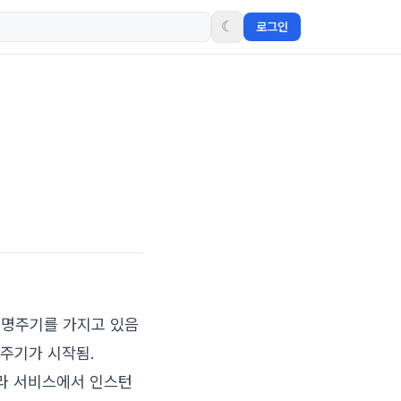
☾
로그인
는 수명주기를 가지고 있음
수명주기가 시작됨.
 따라 서비스에서 인스턴