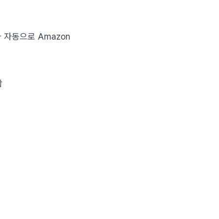
따라 자동으로 Amazon
함