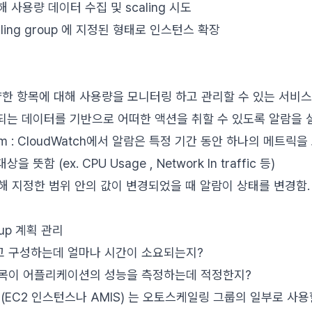
통해 사용량 데이터 수집 및 scaling 시도
caling group 에 지정된 형태로 인스턴스 확장
: 다양한 항목에 대해 사용량을 모니터링 하고 관리할 수 있는 서비스
는 데이터를 기반으로 어떠한 액션을 취할 수 있도록 알람을 
Alarm : CloudWatch에서 알람은 특정 기간 동안 하나의 메트
함 (ex. CPU Usage , Network In traffic 등)
해 지정한 범위 안의 값이 변경되었을 때 알람이 상태를 변경함
roup 계획 관리
고 구성하는데 얼마나 시간이 소요되는지?
항목이 어플리케이션의 성능을 측정하는데 적정한지?
 (EC2 인스턴스나 AMIS) 는 오토스케일링 그룹의 일부로 사