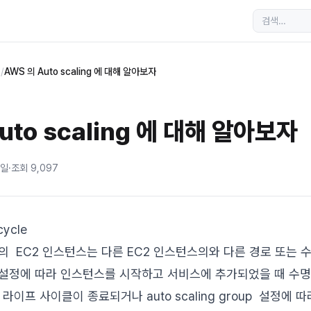
s
/
AWS 의 Auto scaling 에 대해 알아보자
uto scaling 에 대해 알아보자
7일
·
조회
9,097
cycle
group 의 EC2 인스턴스는 다른 EC2 인스턴스의와 다른 경로 또
group 설정에 따라 인스턴스를 시작하고 서비스에 추가되었을 때 
라이프 사이클이 종료되거나 auto scaling group 설정에