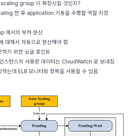
 scaling group 이 확장시킬 것인지?
aling 한 후 application 기동을 수행할 역할 지정
group 에서의 부하 분산
픽에 대해서 자동으로 분산해야 함
근하기 위한 싱글 포인트
 인스턴스의 사용량 데이터는 CloudWatch 로 보내짐
하는데 ELB 모니터링 항목을 사용할 수 있음