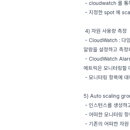
- cloudwatch 를 
- 지정한 spot 에 s
4) 자원 사용량 측정
- CloudWatch 
알람을 설정하고 측정되
- CloudWatch 
메트릭은 모니터링할 대상을 뜻
- 모니터링 항목에 대
5) Auto scaling g
- 인스턴스를 생성하
- 어떠한 모니터링 
- 기존의 어떠한 자원