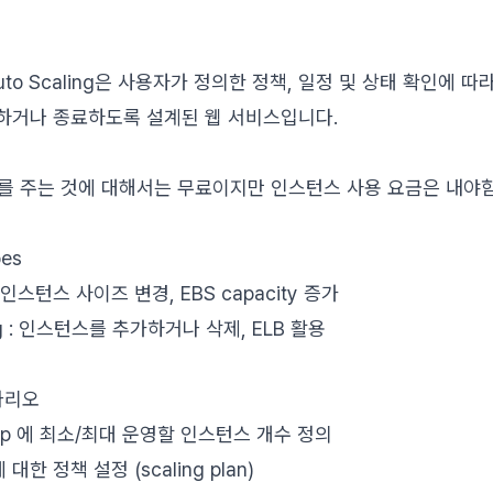
 : Auto Scaling은 사용자가 정의한 정책, 일정 및 상태 확인에 
작하거나 종료하도록 설계된 웹 서비스입니다.
룰 자체를 주는 것에 대해서는 무료이지만 인스턴스 사용 요금은 내야
pes
ng : 인스턴스 사이즈 변경, EBS capacity 증가
aling : 인스턴스를 추가하거나 삭제, ELB 활용
 시나리오
 group 에 최소/최대 운영할 인스턴스 개수 정의
 대한 정책 설정 (scaling plan)