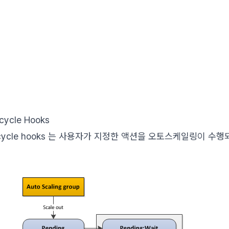
ecycle Hooks
 lifecycle hooks 는 사용자가 지정한 액션을 오토스케일링이 