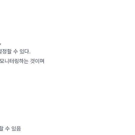
,
설정할 수 있다.
릭을 모니터링하는 것이며
.
용할 수 있음