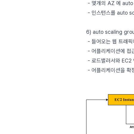
- 몇개의 AZ 에 auto
- 인스턴스를 auto sc
6) auto scaling 
- 들어오는 웹 트래
- 어플리케이션에 접
- 로드밸러서와 EC2
- 어플리케이션을 확장