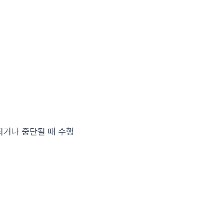
수행되거나 중단될 때 수행