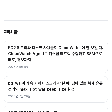
관련 글
EC2 메모리와 디스크 사용률이 CloudWatch에 안 보일 때:
CloudWatch Agent로 커스텀 메트릭 수집하고 SSM으로
배포, 경보까지
2026년 8월 5일
pg_wal이 계속 커져 디스크가 꽉 찰 때: 남아 있는 복제 슬롯
정리와 max_slot_wal_keep_size 설정
2026년 7월 29일