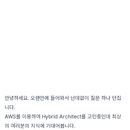
안녕하세요. 오랜만에 들어와서 난데없이 질문 하나 던집
니다.
AWS를 이용하여 Hybrid Architect를 고민중인데 최상
의 여러분의 지식에 기대어봅니다.