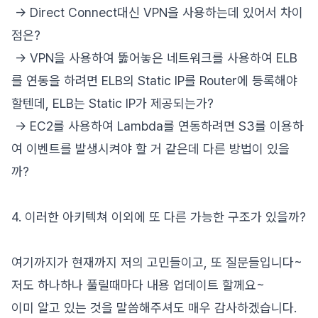
-> Direct Connect대신 VPN을 사용하는데 있어서 차이
점은?
-> VPN을 사용하여 뚫어놓은 네트워크를 사용하여 ELB
를 연동을 하려면 ELB의 Static IP를 Router에 등록해야
할텐데, ELB는 Static IP가 제공되는가?
-> EC2를 사용하여 Lambda를 연동하려면 S3를 이용하
여 이벤트를 발생시켜야 할 거 같은데 다른 방법이 있을
까?
4. 이러한 아키텍쳐 이외에 또 다른 가능한 구조가 있을까?
여기까지가 현재까지 저의 고민들이고, 또 질문들입니다~
저도 하나하나 풀릴때마다 내용 업데이트 할께요~
이미 알고 있는 것을 말씀해주셔도 매우 감사하겠습니다.