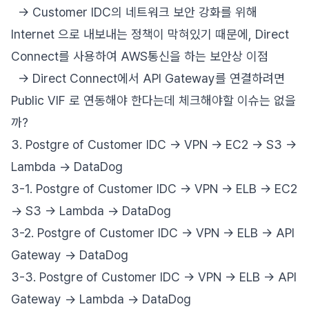
-> Customer IDC의 네트워크 보안 강화를 위해
Internet 으로 내보내는 정책이 막혀있기 때문에, Direct
Connect를 사용하여 AWS통신을 하는 보안상 이점
-> Direct Connect에서 API Gateway를 연결하려면
Public VIF 로 연동해야 한다는데 체크해야할 이슈는 없을
까?
3. Postgre of Customer IDC -> VPN -> EC2 -> S3 ->
Lambda -> DataDog
3-1. Postgre of Customer IDC -> VPN -> ELB -> EC2
-> S3 -> Lambda -> DataDog
3-2. Postgre of Customer IDC -> VPN -> ELB -> API
Gateway -> DataDog
3-3. Postgre of Customer IDC -> VPN -> ELB -> API
Gateway -> Lambda -> DataDog