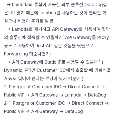
-> Lambda와 통합이 가능한 외부 솔루션(DataDog같
은) 이 많기 때문에 Lambda를 사용하는 것이 편리할 거
같으나 비용이 추가로 발생
-> Lambda를 제거하고 API Gateway를 사용하여 뒷단
의 솔루션에 접속할 수 있을까? ( API Gateway를 Proxy
용도로 사용하여 Rest API 같은 것들을 뒷단으로
Forwarding 해준다면? )
-> API Gateway에 Static IP로 사용할 수 있을까? (
Dynamic IP라면 Customer IDC에서 호출할 때 방화벽을
Any로 열어야 한다는 부담이 있기 때문에 )
2. Postgre of Customer IDC -> Direct Connect ->
Public VIF -> API Gateway -> Lambda -> DataDog
2-1. Postgre of Customer IDC -> Direct Connect ->
Public VIF -> API Gateway -> DataDog