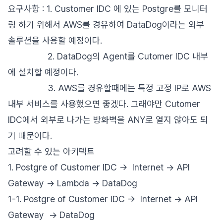
요구사항 : 1. Customer IDC 에 있는 Postgre를 모니터
링 하기 위해서 AWS를 경유하여 DataDog이라는 외부
솔루션을 사용할 예정이다.
2. DataDog의 Agent를 Cutomer IDC 내부
에 설치할 예정이다.
3. AWS를 경유할때에는 특정 고정 IP로 AWS
내부 서비스를 사용했으면 좋겠다. 그래야만 Cutomer
IDC에서 외부로 나가는 방화벽을 ANY로 열지 않아도 되
기 때문이다.
고려할 수 있는 아키텍트
1. Postgre of Customer IDC -> Internet -> API
Gateway -> Lambda -> DataDog
1-1. Postgre of Customer IDC -> Internet -> API
Gateway -> DataDog