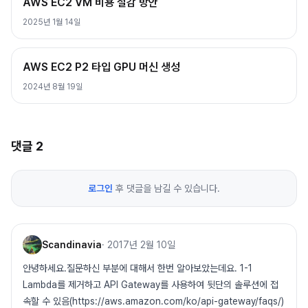
AWS EC2 VM 비용 절감 방안
2025년 1월 14일
AWS EC2 P2 타입 GPU 머신 생성
2024년 8월 19일
댓글
2
로그인
후 댓글을 남길 수 있습니다.
Scandinavia
·
2017년 2월 10일
안녕하세요.질문하신 부분에 대해서 한번 알아보았는데요. 1-1
Lambda를 제거하고 API Gateway를 사용하여 뒷단의 솔루션에 접
속할 수 있음(https://aws.amazon.com/ko/api-gateway/faqs/)