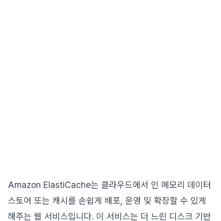
Amazon ElastiCache는 클라우드에서 인 메모리 데이터
스토어 또는 캐시를 손쉽게 배포, 운영 및 확장할 수 있게
해주는 웹 서비스입니다. 이 서비스는 더 느린 디스크 기반