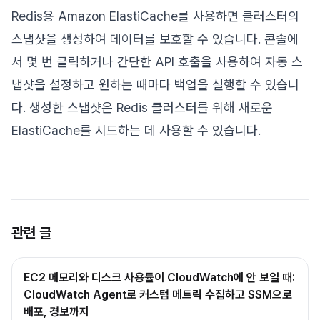
Redis용 Amazon ElastiCache를 사용하면 클러스터의
스냅샷을 생성하여 데이터를 보호할 수 있습니다. 콘솔에
서 몇 번 클릭하거나 간단한 API 호출을 사용하여 자동 스
냅샷을 설정하고 원하는 때마다 백업을 실행할 수 있습니
다. 생성한 스냅샷은 Redis 클러스터를 위해 새로운
ElastiCache를 시드하는 데 사용할 수 있습니다.
관련 글
EC2 메모리와 디스크 사용률이 CloudWatch에 안 보일 때:
CloudWatch Agent로 커스텀 메트릭 수집하고 SSM으로
배포, 경보까지