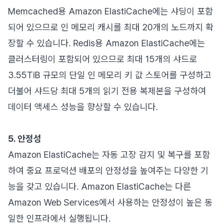
Memcached용 Amazon ElastiCache에는 샤딩이 포함
되어 있으므로 인 메모리 캐시를 최대 20개의 노드까지 확
장할 수 있습니다. Redis용 Amazon ElastiCache에는
클러스터링이 포함되어 있으므로 최대 15개의 샤드로
3.55TiB 규모의 단일 인 메모리 키 값 스토어를 구성하고
더불어 샤드당 최대 5개의 읽기 전용 복제본을 구성하여
데이터 액세스 성능을 향상할 수 있습니다.
5. 안정성
Amazon ElastiCache는 자동 고장 감지 및 복구를 포함
하여 중요 프로덕션 배포의 안정성을 높여주는 다양한 기
능을 갖고 있습니다. Amazon ElastiCache는 다른
Amazon Web Services에서 사용하는 안정성이 높은 동
일한 인프라에서 실행됩니다.