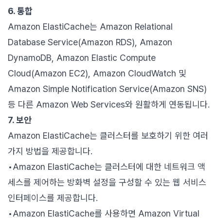
6. 통합
Amazon ElastiCache는 Amazon Relational
Database Service(Amazon RDS), Amazon
DynamoDB, Amazon Elastic Compute
Cloud(Amazon EC2), Amazon CloudWatch 및
Amazon Simple Notification Service(Amazon SNS)
등 다른 Amazon Web Services와 원활하게 연동됩니다.
7. 보안
Amazon ElastiCache는 클러스터를 보호하기 위한 여러
가지 방법을 제공합니다.
•Amazon ElastiCache는 클러스터에 대한 네트워크 액
세스를 제어하는 방화벽 설정을 구성할 수 있는 웹 서비스
인터페이스를 제공합니다.
•Amazon ElastiCache를 사용하면 Amazon Virtual