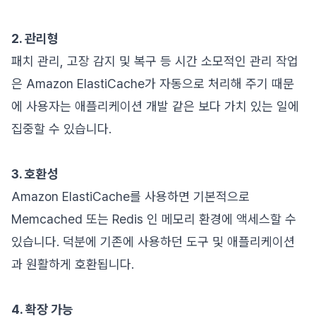
2. 관리형
패치 관리, 고장 감지 및 복구 등 시간 소모적인 관리 작업
은 Amazon ElastiCache가 자동으로 처리해 주기 때문
에 사용자는 애플리케이션 개발 같은 보다 가치 있는 일에
집중할 수 있습니다.
3. 호환성
Amazon ElastiCache를 사용하면 기본적으로
Memcached 또는 Redis 인 메모리 환경에 액세스할 수
있습니다. 덕분에 기존에 사용하던 도구 및 애플리케이션
과 원활하게 호환됩니다.
4. 확장 가능