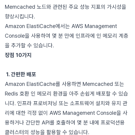
Memcached 노드와 관련된 주요 성능 지표의 가시성을
향상시킵니다.
Amazon ElastiCache에서는 AWS Management
Console을 사용하여 몇 분 만에 인프라에 인 메모리 계층
을 추가할 수 있습니다.
장점 10가지
1. 간편한 배포
Amazon ElastiCache를 사용하면 Memcached 또는
Redis 호환 인 메모리 환경을 아주 손쉽게 배포할 수 있습
니다. 인프라 프로비저닝 또는 소프트웨어 설치와 유지 관
리에 대한 걱정 없이 AWS Management Console을 사
용하거나 간단한 API를 호출하여 몇 분 내에 프로덕션용
클러스터의 성능을 활용할 수 있습니다.