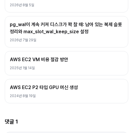
2026년 8월 5일
pg_wal이 계속 커져 디스크가 꽉 찰 때: 남아 있는 복제 슬롯
정리와 max_slot_wal_keep_size 설정
2026년 7월 29일
AWS EC2 VM 비용 절감 방안
2025년 1월 14일
AWS EC2 P2 타입 GPU 머신 생성
2024년 8월 19일
댓글
1