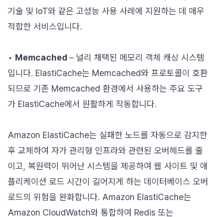
기술 및 IoT와 같은 고성능 사용 사례에 지원하는 데 매우
적합한 서비스입니다.
•
Memcached
– 널리 채택된 메모리 객체 캐싱 시스템
입니다. ElastiCache는 Memcached와 프로토콜이 호환
되므로 기존 Memcached 환경에서 사용하는 주요 도구
가 ElastiCache에서 원활하게 작동합니다.
Amazon ElastiCache는 실패한 노드를 자동으로 감지한
후 교체하여 자가 관리형 인프라와 관련된 오버헤드를 줄
이고, 복원력이 뛰어난 시스템을 제공하여 웹 사이트 및 애
플리케이션 로드 시간이 길어지게 하는 데이터베이스 오버
로드의 위험을 완화합니다. Amazon ElastiCache는
Amazon CloudWatch와 통합하여 Redis 또는