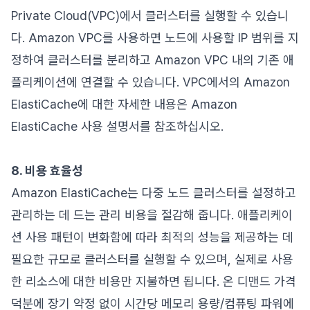
Private Cloud(VPC)에서 클러스터를 실행할 수 있습니
다. Amazon VPC를 사용하면 노드에 사용할 IP 범위를 지
정하여 클러스터를 분리하고 Amazon VPC 내의 기존 애
플리케이션에 연결할 수 있습니다. VPC에서의 Amazon
ElastiCache에 대한 자세한 내용은 Amazon
ElastiCache 사용 설명서를 참조하십시오.
8. 비용 효율성
Amazon ElastiCache는 다중 노드 클러스터를 설정하고
관리하는 데 드는 관리 비용을 절감해 줍니다. 애플리케이
션 사용 패턴이 변화함에 따라 최적의 성능을 제공하는 데
필요한 규모로 클러스터를 실행할 수 있으며, 실제로 사용
한 리소스에 대한 비용만 지불하면 됩니다. 온 디맨드 가격
덕분에 장기 약정 없이 시간당 메모리 용량/컴퓨팅 파워에