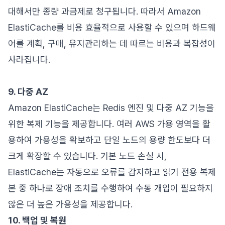
대해서만 종량 과금제로 청구됩니다. 따라서 Amazon
ElastiCache를 비용 효율적으로 사용할 수 있으며 하드웨
어를 계획, 구매, 유지관리하는 데 따르는 비용과 복잡성이
사라집니다.
9. 다중 AZ
Amazon ElastiCache는 Redis 엔진 및 다중 AZ 기능을
위한 복제 기능을 제공합니다. 여러 AWS 가용 영역을 활
용하여 가용성을 확보하고 단일 노드의 용량 한도보다 더
크게 확장할 수 있습니다. 기본 노드 손실 시,
ElastiCache는 자동으로 오류를 감지하고 읽기 전용 복제
본 중 하나로 장애 조치를 수행하여 수동 개입이 필요하지
않은 더 높은 가용성을 제공합니다.
10. 백업 및 복원