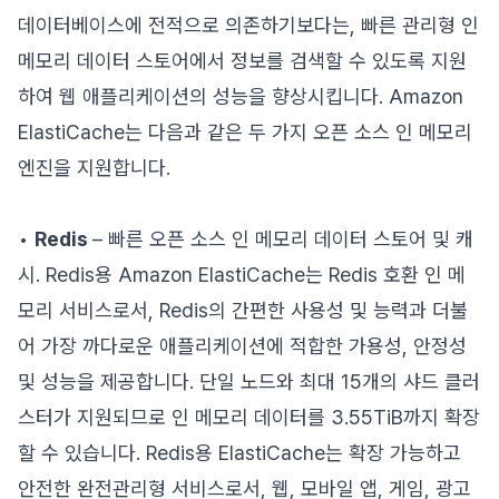
데이터베이스에 전적으로 의존하기보다는, 빠른 관리형 인
메모리 데이터 스토어에서 정보를 검색할 수 있도록 지원
하여 웹 애플리케이션의 성능을 향상시킵니다. Amazon
ElastiCache는 다음과 같은 두 가지 오픈 소스 인 메모리
엔진을 지원합니다.
•
Redis
– 빠른 오픈 소스 인 메모리 데이터 스토어 및 캐
시. Redis용 Amazon ElastiCache는 Redis 호환 인 메
모리 서비스로서, Redis의 간편한 사용성 및 능력과 더불
어 가장 까다로운 애플리케이션에 적합한 가용성, 안정성
및 성능을 제공합니다. 단일 노드와 최대 15개의 샤드 클러
스터가 지원되므로 인 메모리 데이터를 3.55TiB까지 확장
할 수 있습니다. Redis용 ElastiCache는 확장 가능하고
안전한 완전관리형 서비스로서, 웹, 모바일 앱, 게임, 광고