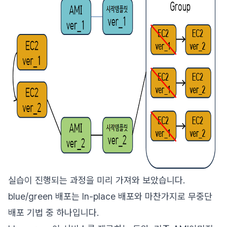
실습이 진행되는 과정을 미리 가져와 보았습니다.
blue/green 배포는 In-place 배포와 마찬가지로 무중단
배포 기법 중 하나입니다.