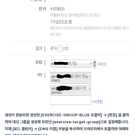
생성이 완료되면 생성한 [EXERCISE-GROUP-BLUE 우클릭] -> [편집] 을 클릭
하여 대상 그룹을 생성해 두었던 [exercise-target-group]으로 설정해줍니다.
이제 [로드 밸런서] -> [DNS 이름] 부분을 복사하여 브라우저에서 호출하면 아래와