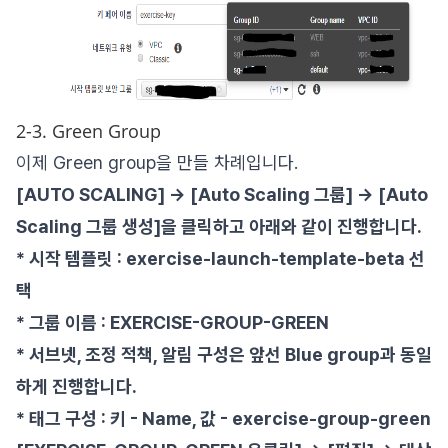
2-3. Green Group
이제 Green group을 만들 차례입니다.
[AUTO SCALING] -> [Auto Scaling 그룹] -> [Auto
Scaling 그룹 생성]을 클릭하고 아래와 같이 진행합니다.
* 시작 템플릿 : exercise-launch-template-beta 선
택
* 그룹 이름 : EXERCISE-GROUP-GREEN
* 서브넷, 조정 적책, 알림 구성은 앞선 Blue group과 동일
하게 진행합니다.
* 태그 구성 : 키 - Name, 값 - exercise-group-green