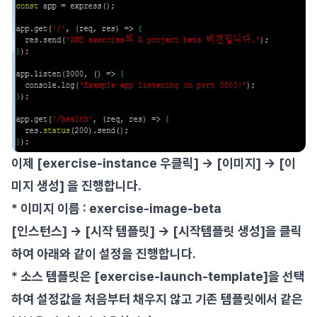
이제 [exercise-instance 우클릭] -> [이미지] -> [이
미지 생성] 을 진행합니다.
* 이미지 이름 : exercise-image-beta
[인스턴스] -> [시작 템플릿] -> [시작템플릿 생성]을 클릭
하여 아래와 같이 설정을 진행합니다.
* 소스 템플릿은 [exercise-launch-template]을 선택
하여 설정값을 처음부터 채우지 않고 기존 템플릿에서 같은