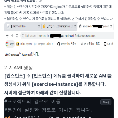
같이 제대로 창이 호출됩니다.
* 저는 인스턴스가 시작하면 자동으로 nginx가 기동되도록 설정하지 않았기 때문에
직접 들어가서 기동 후에 테스트를 진행합니다.
* 불편하실 수 있으니 자동으로 실행되도록 설정하시면 편하게 진행하실 수 있습니다.
2-2. AMI 생성
[인스턴스] -> [인스턴스] 메뉴를 클릭하여 새로운 AMI를
생성하기 위해 [exercise-instance]를 기동합니다.
서버에 접근하여 아래와 같이 진행합니다.
#프로젝트의 경로로 이동
복사
#본인이 설정한 경로로 가시면 됩니다.