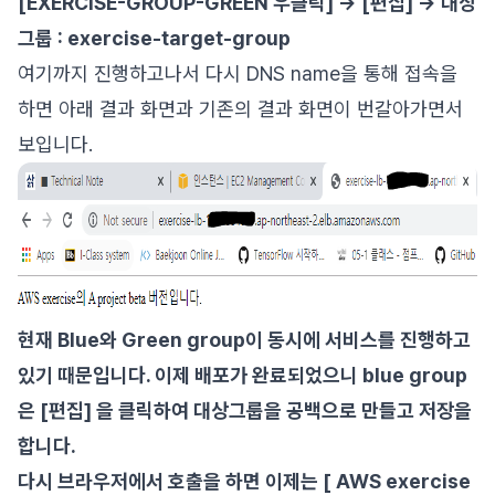
[EXERCISE-GROUP-GREEN 우클릭] -> [편집] -> 대상
그룹 : exercise-target-group
여기까지 진행하고나서 다시 DNS name을 통해 접속을
하면 아래 결과 화면과 기존의 결과 화면이 번갈아가면서
보입니다.
현재 Blue와 Green group이 동시에 서비스를 진행하고
있기 때문입니다. 이제 배포가 완료되었으니 blue group
은 [편집] 을 클릭하여 대상그룹을 공백으로 만들고 저장을
합니다.
다시 브라우저에서 호출을 하면 이제는 [ AWS exercise