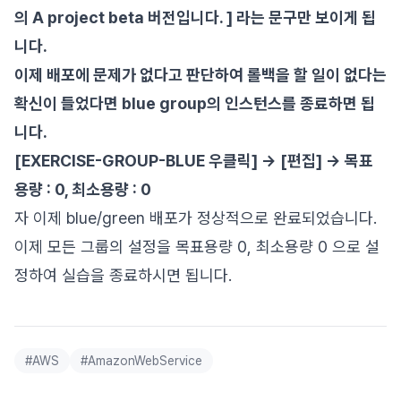
의 A project beta 버전입니다. ] 라는 문구만 보이게 됩
니다.
이제 배포에 문제가 없다고 판단하여 롤백을 할 일이 없다는
확신이 들었다면 blue group의 인스턴스를 종료하면 됩
니다.
[EXERCISE-GROUP-BLUE 우클릭] -> [편집] -> 목표
용량 : 0, 최소용량 : 0
자 이제 blue/green 배포가 정상적으로 완료되었습니다.
이제 모든 그룹의 설정을 목표용량 0, 최소용량 0 으로 설
정하여 실습을 종료하시면 됩니다.
#
AWS
#
AmazonWebService