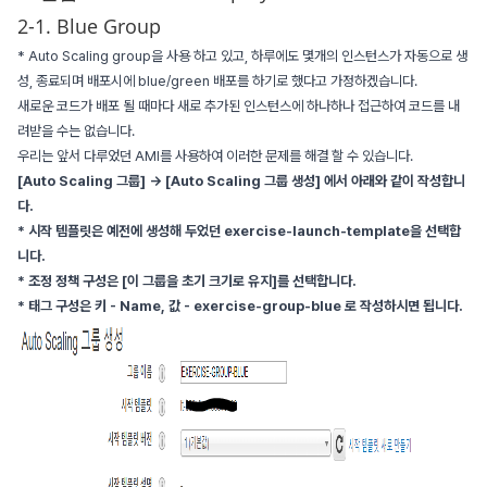
2-1. Blue Group
* Auto Scaling group을 사용 하고 있고, 하루에도 몇개의 인스턴스가 자동으로 생
성, 종료되며 배포시에 blue/green 배포를 하기로 했다고 가정하겠습니다.
새로운 코드가 배포 될 때마다 새로 추가된 인스턴스에 하나하나 접근하여 코드를 내
려받을 수는 없습니다.
우리는 앞서 다루었던 AMI를 사용하여 이러한 문제를 해결 할 수 있습니다.
[Auto Scaling 그룹] -> [Auto Scaling 그룹 생성] 에서 아래와 같이 작성합니
다.
* 시작 템플릿은 예전에 생성해 두었던 exercise-launch-template을 선택합
니다.
* 조정 정책 구성은 [이 그룹을 초기 크기로 유지]를 선택합니다.
* 태그 구성은 키 - Name, 값 - exercise-group-blue 로 작성하시면 됩니다.