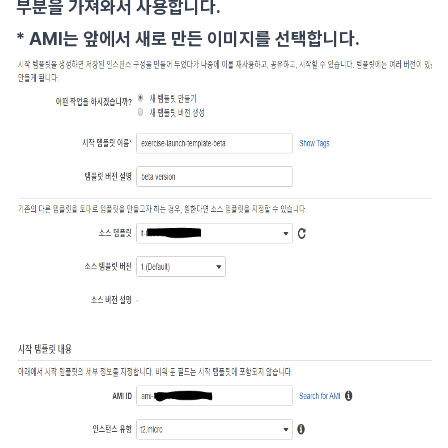
부분을 가져와서 사용합니다.
* AMI는 앞에서 새로 만든 이미지를 선택합니다.