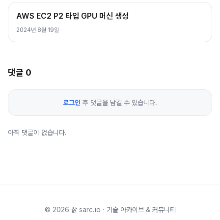
AWS EC2 P2 타입 GPU 머신 생성
2024년 8월 19일
댓글
0
로그인
후 댓글을 남길 수 있습니다.
아직 댓글이 없습니다.
©
2026
삵 sarc.io · 기술 아카이브 & 커뮤니티