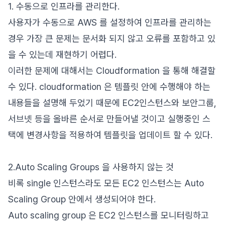
1. 수동으로 인프라를 관리한다.
사용자가 수동으로 AWS 를 설정하여 인프라를 관리하는
경우 가장 큰 문제는 문서화 되지 않고 오류를 포함하고 있
을 수 있는데 재현하기 어렵다.
이러한 문제에 대해서는 Cloudformation 을 통해 해결할
수 있다. cloudformation 은 템플릿 안에 수행해야 하는
내용들을 설명해 두었기 때문에 EC2인스턴스와 보안그룹,
서브넷 등을 올바른 순서로 만들어낼 것이고 실행중인 스
택에 변경사항을 적용하여 템플릿을 업데이트 할 수 있다.
2.Auto Scaling Groups 을 사용하지 않는 것
비록 single 인스턴스라도 모든 EC2 인스턴스는 Auto
Scaling Group 안에서 생성되어야 한다.
Auto scaling group 은 EC2 인스턴스를 모니터링하고