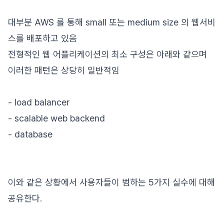
대부분 AWS 를 통해 small 또는 medium size 의 웹서비
스를 배포하고 있음
전형적인 웹 어플리케이션의 최소 구성은 아래와 같으며
이러한 패턴은 상당히 일반적임
- load balancer
- scalable web backend
- database
이와 같은 상황에서 사용자들이 범하는 5가지 실수에 대해
공유한다.