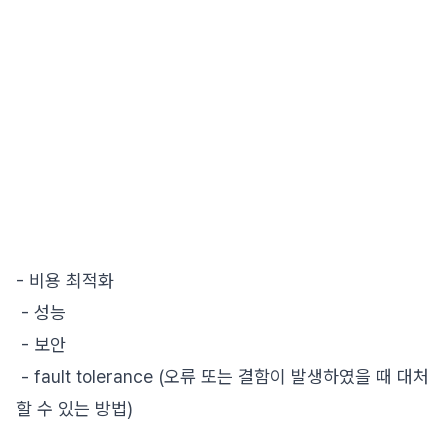
- 비용 최적화
- 성능
- 보안
- fault tolerance (오류 또는 결함이 발생하였을 때 대처
할 수 있는 방법)