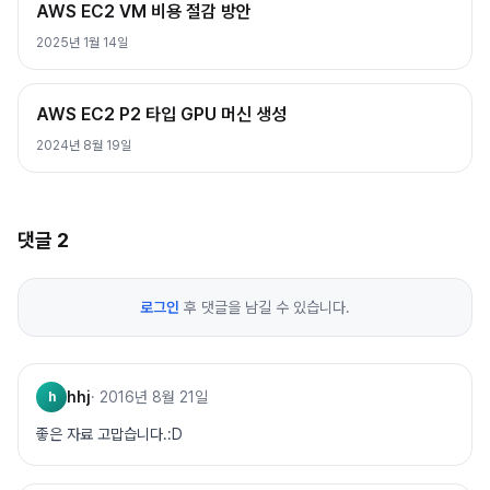
AWS EC2 VM 비용 절감 방안
2025년 1월 14일
AWS EC2 P2 타입 GPU 머신 생성
2024년 8월 19일
댓글
2
로그인
후 댓글을 남길 수 있습니다.
hhj
·
2016년 8월 21일
h
좋은 자료 고맙습니다.:D