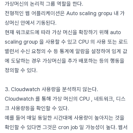
가상머신의 논리적 그룹 역할을 한다.
전형적인 웹 어플리케이션은 Auto scaling gropu 내 가
상머신 안에서 기동된다.
현재 워크로드에 따라 가상 머신을 확장하기 위해 auto
scaling group 을 사용할 수 있고 CPU 의 사용 또는 로드
밸런서 수신 요청의 수 등 통계에 알람을 설정하여 임계 값
에 도달하는 경우 가상머신을 추가 배포하는 등의 행동을
정의할 수 있다.
3. Cloudwatch 사용량을 분석하지 않는다.
Cloudwatch 를 통해 가상 머신의 CPU , 네트워크, 디스
크 사용량등을 확인할 수 있다.
예를 들어 매일 동일한 시간대에 사용량이 높아지는 것을
확인할 수 있다면 그것은 cron job 일 가능성이 높다. 웹서