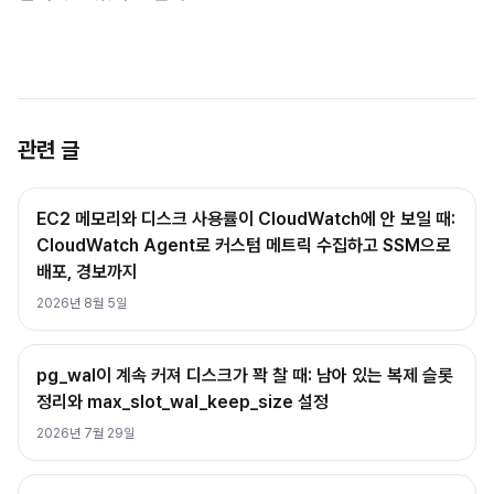
관련 글
EC2 메모리와 디스크 사용률이 CloudWatch에 안 보일 때:
CloudWatch Agent로 커스텀 메트릭 수집하고 SSM으로
배포, 경보까지
2026년 8월 5일
pg_wal이 계속 커져 디스크가 꽉 찰 때: 남아 있는 복제 슬롯
정리와 max_slot_wal_keep_size 설정
2026년 7월 29일