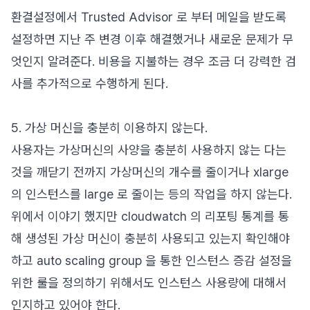
환결설정에서 Trusted Advisor 로 부터 메일을 받도록
설정하면 지난 주 변경 이후 해결했거나 새로운 문제가 무
엇인지 알려준다. 비용을 지불하는 경우 조금 더 강력한 검
사를 추가적으로 수행하게 된다.
5. 가상 머신을 충분히 이용하지 않는다.
사용자는 가상머신의 사양을 충분히 사용하지 않는 다는
것을 깨닫기 전까지 가상머신의 개수를 줄이거나 xlarge
의 인스턴스를 large 로 줄이는 등의 작업을 하지 않는다.
위에서 이야기 했지만 cloudwatch 의 리포팅 통계를 통
해 생성된 가상 머신이 충분히 사용되고 있는지 확인해야
하고 auto scaling group 을 통한 인스턴스 증감 설정을
위한 룰을 정의하기 위해서도 인스턴스 사용량에 대해서
인지하고 있어야 한다.