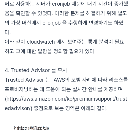
버로 사용하는 서버가 cronjob 때문에 대기 시간이 증가했
음을 확인할 수 있었다. 이러한 문제를 해결하기 위해 별도
의 가상 머신에서 cronjob 을 수행하게 변경하기도 하였
다.
이와 같이 cloudwatch 에서 보여주는 통계 분석이 필요
하고 그에 대한 알람을 정의할 필요가 있다.
4. Trusted Advisor 를 무시
Trusted Advisor 는 AWS의 모범 사례에 따라 리소스를
프로비저닝하는 데 도움이 되는 실시간 안내를 제공하며
(https://aws.amazon.com/ko/premiumsupport/trust
edadvisor/) 중점으로 보는 영역은 아래와 같다.