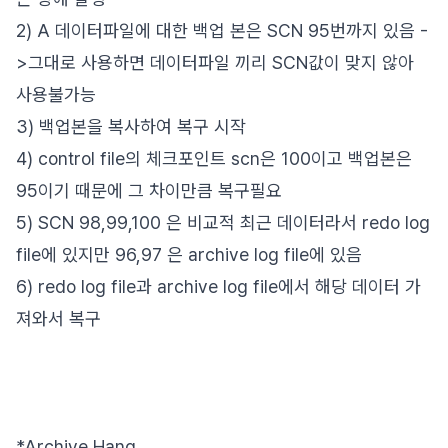
2) A 데이터파일에 대한 백업 본은 SCN 95번까지 있음 -
>그대로 사용하면 데이터파일 끼리 SCN값이 맞지 않아
사용불가능
3) 백업본을 복사하여 복구 시작
4) control file의 체크포인트 scn은 100이고 백업본은
95이기 때문에 그 차이만큼 복구필요
5) SCN 98,99,100 은 비교적 최근 데이터라서 redo log
file에 있지만 96,97 은 archive log file에 있음
6) redo log file과 archive log file에서 해당 데이터 가
져와서 복구
*Archive Hang