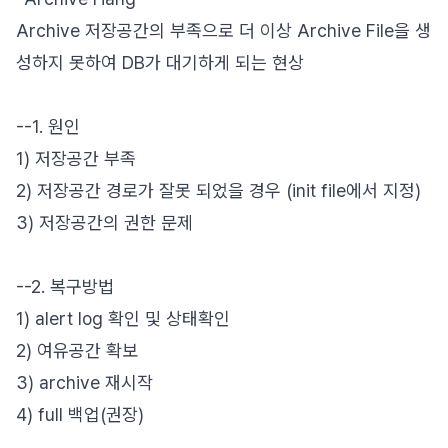
Archive 저장공간의 부족으로 더 이상 Archive File을 생
성하지 못하여 DB가 대기하게 되는 현상
--1. 원인
1) 저장공간 부족
2) 저장공간 경로가 잘못 되었을 경우 (init file에서 지정)
3) 저장공간의 권한 문제
--2. 복구방법
1) alert log 확인 및 상태확인
2) 여유공간 확보
3) archive 재시작
4) full 백업(권장)