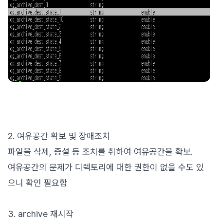
2. 여유공간 확보 및 장애조치
파일을 삭제, 증설 등 조치를 취하여 여유공간을 확보.
여유공간의 문제가 디렉토리에 대한 권한이 없을 수도 있
으니 확인 필요함
3. archive 재시작