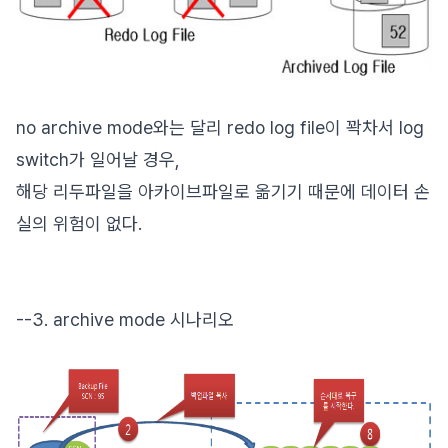
no archive mode와는 달리 redo log file이 꽉차서 log
switch가 일어날 경우,
해당 리두파일을 아카이브파일로 옮기기 때문에 데이터 손
실의 위험이 없다.
--3. archive mode 시나리오