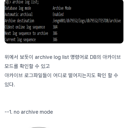
위에서 보듯이 archive log list 명령어로 DB의 아카이브
모드를 확인할 수 있고
아카이브 로그파일들이 어디로 떨어지는지도 확인 할 수
있다.
--1. no archive mode