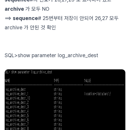
archive
가 모두 NO
==>
sequence
# 25번부터 저장이 안되어 26,27 모두
archive 가 안된 것 확인
SQL>show parameter log_archive_dest