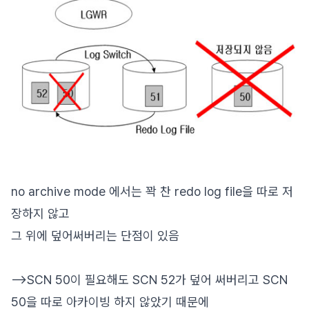
no archive mode 에서는 꽉 찬 redo log file을 따로 저
장하지 않고
그 위에 덮어써버리는 단점이 있음
-->SCN 50이 필요해도 SCN 52가 덮어 써버리고 SCN
50을 따로 아카이빙 하지 않았기 때문에