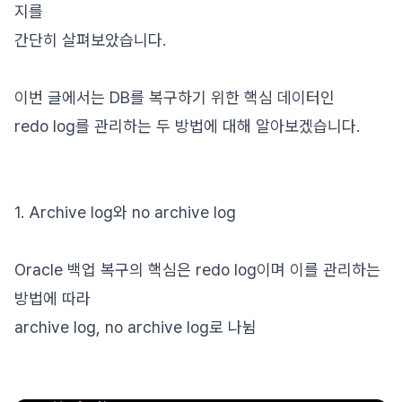
지를
간단히 살펴보았습니다.
이번 글에서는 DB를 복구하기 위한 핵심 데이터인
redo log를 관리하는 두 방법에 대해 알아보겠습니다.
1. Archive log와 no archive log
Oracle 백업 복구의 핵심은 redo log이며 이를 관리하는
방법에 따라
archive log, no archive log로 나뉨