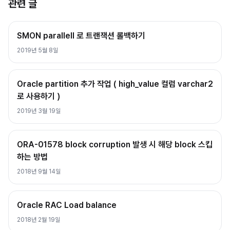
관련 글
SMON parallell 로 트랜잭션 롤백하기
2019년 5월 8일
Oracle partition 추가 작업 ( high_value 컬럼 varchar2
로 사용하기 )
2019년 3월 19일
ORA-01578 block corruption 발생 시 해당 block 스킵
하는 방법
2018년 9월 14일
Oracle RAC Load balance
2018년 2월 19일