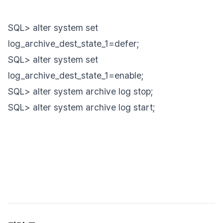
SQL> alter system set
log_archive_dest_state_1=defer;
SQL> alter system set
log_archive_dest_state_1=enable;
SQL> alter system archive log stop;
SQL> alter system archive log start;