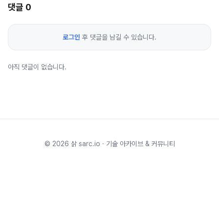
댓글
0
로그인
후 댓글을 남길 수 있습니다.
아직 댓글이 없습니다.
©
2026
삵 sarc.io · 기술 아카이브 & 커뮤니티