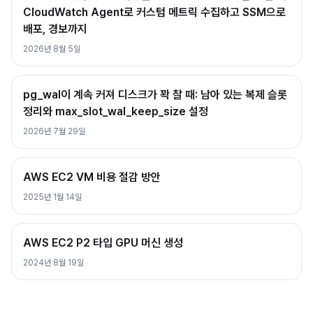
CloudWatch Agent로 커스텀 메트릭 수집하고 SSM으로
배포, 경보까지
2026년 8월 5일
pg_wal이 계속 커져 디스크가 꽉 찰 때: 남아 있는 복제 슬롯
정리와 max_slot_wal_keep_size 설정
2026년 7월 29일
AWS EC2 VM 비용 절감 방안
2025년 1월 14일
AWS EC2 P2 타입 GPU 머신 생성
2024년 8월 19일