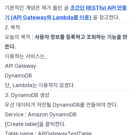
기본적인 개념은 제가 올린 글
초간단 RESTful API 만들
기 (API Gateway와 Lambda를 이용)
을 참고한다.
2. 목적
오늘의 목적 :
사용자 정보를 등록하고 조회하는 기능을 만
든다.
이용하는 서비스는,
API Gateway
DynamoDB
단, Lambda는 이용하지 않겠다.
3. DynamoDB 생성
우선 데이터가 저장될 DynamoDB를 만들어야 한다.
Service : Amazon DynamoDB
[Create table]을 클릭한다.
Table name : APIGatewayTestTable