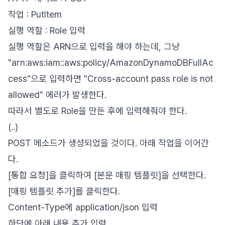
작업 : PutItem
실행 역할 : Role 입력
실행 역할은 ARN으로 입력을 해야 하는데, 그냥
"arn:aws:iam::aws:policy/AmazonDynamoDBFullAc
cess"으로 입력하면 "Cross-account pass role is not
allowed" 에러가 발생한다.
따라서 별도로 Role을 만든 후에 입력해줘야 한다.
(..)
POST 메소드가 생성되었을 것이다. 아래 작업을 이어간
다.
[통합 요청]을 클릭하여 [본문 매핑 템플릿]을 선택한다.
[매핑 템플릿 추가]를 클릭한다.
Content-Type에 application/json 입력
하단에 아래 내용 추가 입력