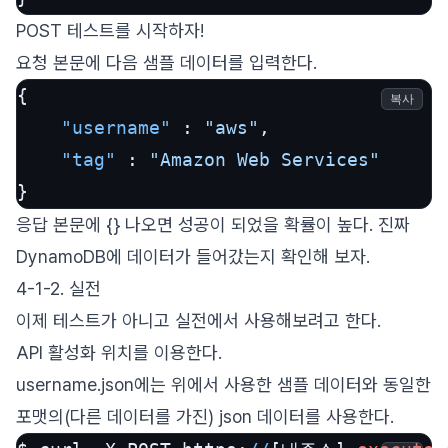
POST 테스트를 시작하자!
요청 본문에 다음 샘플 데이터를 입력한다.
{
복사
"username"
:
"aws"
,
"tag"
:
"Amazon Web Services"
}
응답 본문에 {} 나오면 성공이 되었을 확률이 높다. 진짜
DynamoDB에 데이터가 들어갔는지 확인해 보자.
4-1-2. 실전
이제 테스트가 아니고 실전에서 사용해보려고 한다.
API 활성화 위치를 이용한다.
username.json에는 위에서 사용한 샘플 데이터와 동일한
포맷의(다른 데이터를 가진) json 데이터를 사용한다.