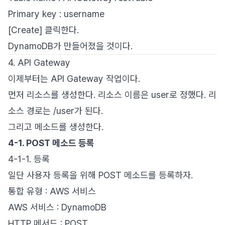
Primary key : username
[Create] 클릭한다.
DynamoDB가 만들어졌을 것이다.
4. API Gateway
이제부터는 API Gateway 작업이다.
먼저 리소스를 생성한다. 리소스 이름은 user로 정했다. 리
소스 경로는 /user가 된다.
그리고 메소드를 생성한다.
4-1. POST 메소드 등록
4-1-1. 등록
일단 사용자 등록을 위해 POST 메소드를 등록하자.
통합 유형 : AWS 서비스
AWS 서비스 : DynamoDB
HTTP 메서드 : POST