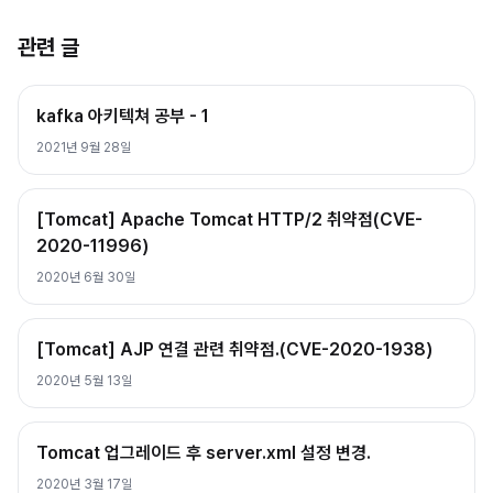
관련 글
kafka 아키텍쳐 공부 - 1
2021년 9월 28일
[Tomcat] Apache Tomcat HTTP/2 취약점(CVE-
2020-11996)
2020년 6월 30일
[Tomcat] AJP 연결 관련 취약점.(CVE-2020-1938)
2020년 5월 13일
Tomcat 업그레이드 후 server.xml 설정 변경.
2020년 3월 17일