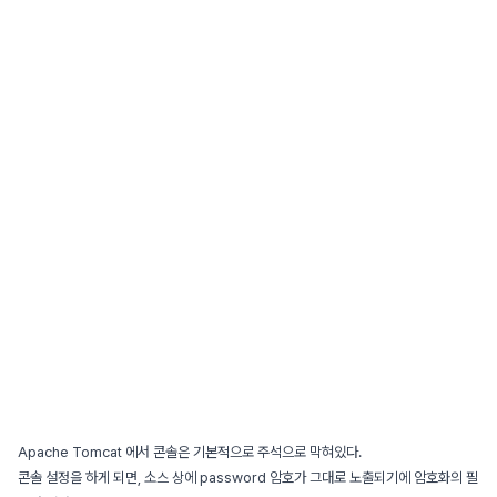
Apache Tomcat 에서 콘솔은 기본적으로 주석으로 막혀있다.
콘솔 설정을 하게 되면, 소스 상에 password 암호가 그대로 노출되기에 암호화의 필