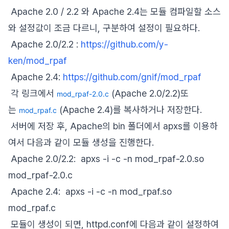
Apache 2.0 / 2.2 와 Apache 2.4는 모듈 컴파일할 소스
와 설정값이 조금 다르니, 구분하여 설정이 필요하다.
Apache 2.0/2.2 :
https://github.com/y-
ken/mod_rpaf
Apache 2.4:
https://github.com/gnif/mod_rpaf
각 링크에서
(Apache 2.0/2.2)또
mod_rpaf-2.0.c
는
(Apache 2.4)를 복사하거나 저장한다.
mod_rpaf.c
서버에 저장 후, Apache의 bin 폴더에서 apxs를 이용하
여서 다음과 같이 모듈 생성을 진행한다.
Apache 2.0/2.2: apxs -i -c -n mod_rpaf-2.0.so
mod_rpaf-2.0.c
Apache 2.4: apxs -i -c -n mod_rpaf.so
mod_rpaf.c
모듈이 생성이 되면, httpd.conf에 다음과 같이 설정하여