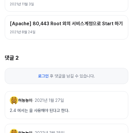
2021년 11월 3일
[Apache] 80,443 Root 외의 서비스계정으로 Start 하기
2021년 8월 24일
댓글
2
로그인
후 댓글을 남길 수 있습니다.
혀뇽뇽이
·
2021년 1월 27일
2.4 에서는 을 사용해야 된다고 한다.