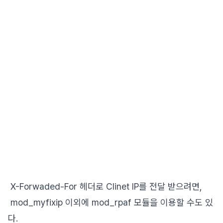
X-Forwaded-For 헤더로 Clinet IP를 전달 받으려면,
mod_myfixip 이외에 mod_rpaf 모듈을 이용할 수도 있
다.