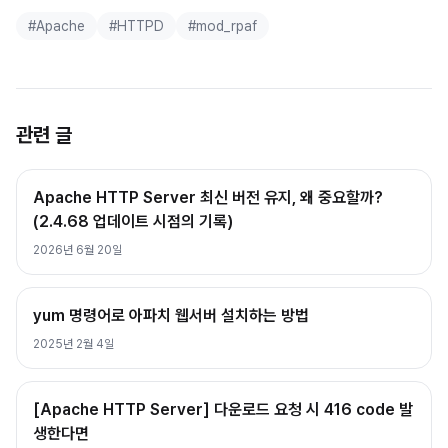
#
Apache
#
HTTPD
#
mod_rpaf
관련 글
Apache HTTP Server 최신 버전 유지, 왜 중요할까?
(2.4.68 업데이트 시점의 기록)
2026년 6월 20일
yum 명령어로 아파치 웹서버 설치하는 방법
2025년 2월 4일
[Apache HTTP Server] 다운로드 요청 시 416 code 발
생한다면