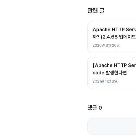
관련 글
Apache HTTP Se
까? (2.4.68 업데이
2026년 6월 20일
[Apache HTTP Se
code 발생한다면
2021년 11월 3일
댓글
0