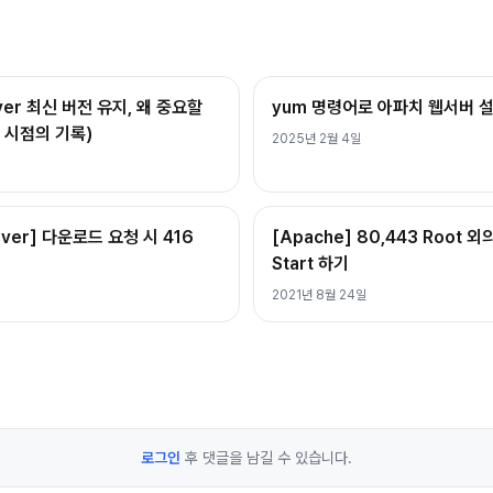
rver 최신 버전 유지, 왜 중요할
yum 명령어로 아파치 웹서버 
트 시점의 기록)
2025년 2월 4일
rver] 다운로드 요청 시 416
[Apache] 80,443 Root
Start 하기
2021년 8월 24일
로그인
후 댓글을 남길 수 있습니다.