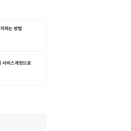
설치하는 방법
 외의 서비스계정으로