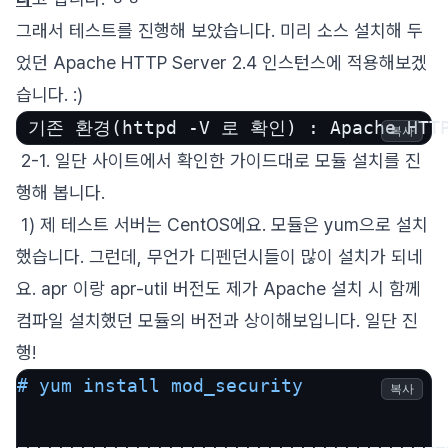
그래서 테스트를 진행해 보았습니다. 미리 소스 설치해 두
었던 Apache HTTP Server 2.4 인스턴스에 적용해보겠
습니다. :)
 기존 환경(httpd -V 로 확인) : Apache HTTP
복사
2-1. 일단 사이트에서 확인한 가이드대로 모듈 설치를 진
행해 봅니다.
1) 제 테스트 서버는 CentOS에요. 모듈은 yum으로 설치
했습니다. 그런데, 무언가 디펜던시들이 많이 설치가 되네
요. apr 이랑 apr-util 버전도 제가 Apache 설치 시 함께
컴파일 설치했던 모듈의 버전과 상이해보입니다. 일단 진
행!
# yum install mod_security
복사