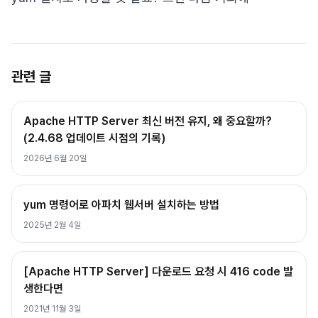
관련 글
Apache HTTP Server 최신 버전 유지, 왜 중요할까?
(2.4.68 업데이트 시점의 기록)
2026년 6월 20일
yum 명령어로 아파치 웹서버 설치하는 방법
2025년 2월 4일
[Apache HTTP Server] 다운로드 요청 시 416 code 발
생한다면
2021년 11월 3일