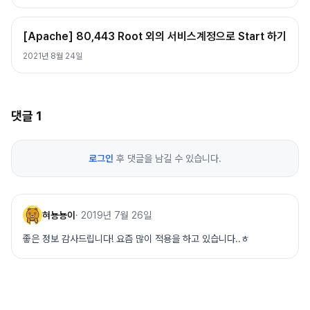
[Apache] 80,443 Root 외의 서비스계정으로 Start 하기
2021년 8월 24일
댓글
1
로그인
후 댓글을 남길 수 있습니다.
혀뇽뇽이
·
2019년 7월 26일
좋은 정보 감사드립니다! 요즘 많이 적용을 하고 있습니다..ㅎ