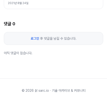
2021년 8월 24일
댓글
0
로그인
후 댓글을 남길 수 있습니다.
아직 댓글이 없습니다.
©
2026
삵 sarc.io · 기술 아카이브 & 커뮤니티