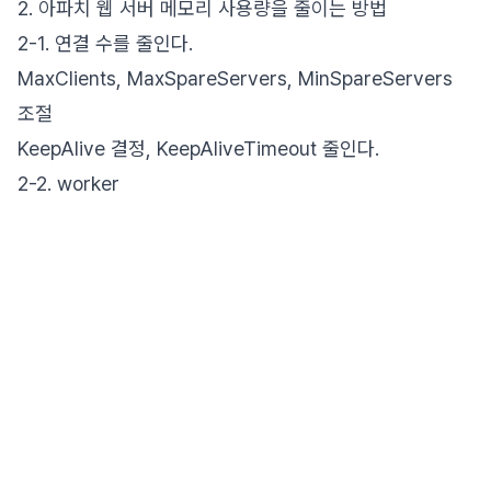
2. 아파치 웹 서버 메모리 사용량을 줄이는 방법
2-1. 연결 수를 줄인다.
MaxClients, MaxSpareServers, MinSpareServers
조절
KeepAlive 결정, KeepAliveTimeout 줄인다.
2-2. worker