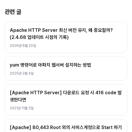
관련 글
Apache HTTP Server 최신 버전 유지, 왜 중요할까?
(2.4.68 업데이트 시점의 기록)
2026년 6월 20일
yum 명령어로 아파치 웹서버 설치하는 방법
2025년 2월 4일
[Apache HTTP Server] 다운로드 요청 시 416 code 발
생한다면
2021년 11월 3일
[Apache] 80,443 Root 외의 서비스계정으로 Start 하기