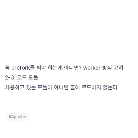
꼭 prefork를 써야 하는게 아니면? worker 방식 고려
2-3. 로드 모듈
사용하고 있는 모듈이 아니면 굳이 로드하지 않는다.
#
Apache