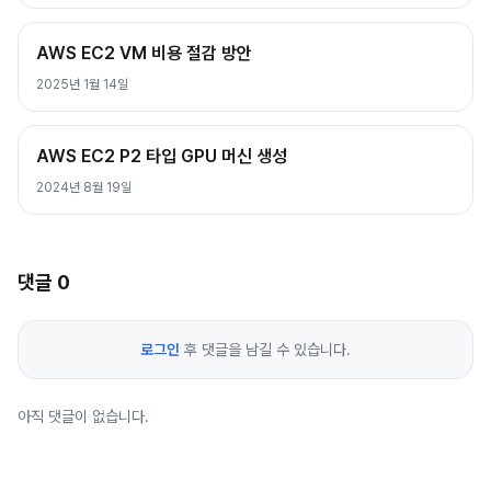
AWS EC2 VM 비용 절감 방안
2025년 1월 14일
AWS EC2 P2 타입 GPU 머신 생성
2024년 8월 19일
댓글
0
로그인
후 댓글을 남길 수 있습니다.
아직 댓글이 없습니다.