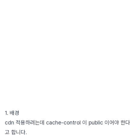
1. 배경
cdn 적용하려는데 cache-control 이 public 이어야 한다
고 합니다.