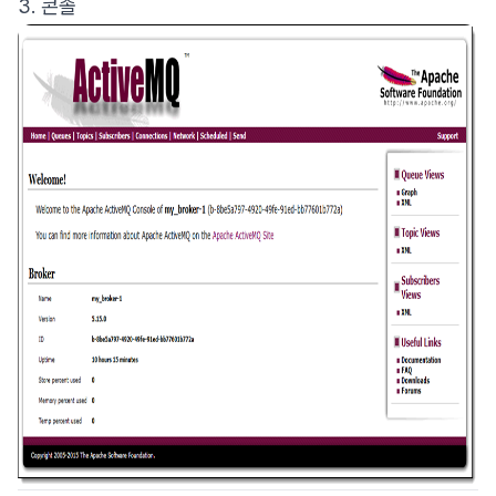
3. 콘솔