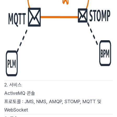
2. 서비스
ActiveMQ 콘솔
프로토콜 : JMS, NMS, AMQP, STOMP, MQTT 및
WebSocket