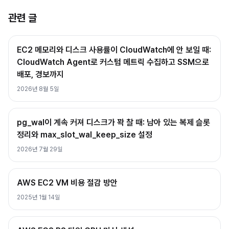
관련 글
EC2 메모리와 디스크 사용률이 CloudWatch에 안 보일 때:
CloudWatch Agent로 커스텀 메트릭 수집하고 SSM으로
배포, 경보까지
2026년 8월 5일
pg_wal이 계속 커져 디스크가 꽉 찰 때: 남아 있는 복제 슬롯
정리와 max_slot_wal_keep_size 설정
2026년 7월 29일
AWS EC2 VM 비용 절감 방안
2025년 1월 14일