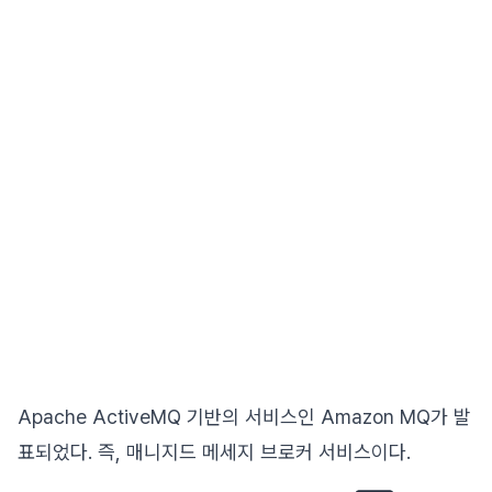
Apache ActiveMQ 기반의 서비스인 Amazon MQ가 발
표되었다. 즉, 매니지드 메세지 브로커 서비스이다.