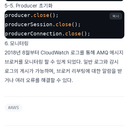
5-5. Producer 초기화
producer.
close
();

복사
producerSession.
close
();

producerConnection.
close
();
6. 모니터링
2018년 8월부터 CloudWatch 로그를 통해 AMQ 메시지
브로커를 모니터링 할 수 있게 되었다. 일반 로그와 감시
로그의 게시가 가능하며, 브로커 리부팅에 대한 알람을 받
거나 여러 오류를 해결할 수 있다.
#
AWS