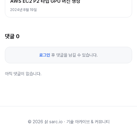
AWS EC2 P2 타입 GPU 머신 생성
2024년 8월 19일
댓글
0
로그인
후 댓글을 남길 수 있습니다.
아직 댓글이 없습니다.
©
2026
삵 sarc.io · 기술 아카이브 & 커뮤니티