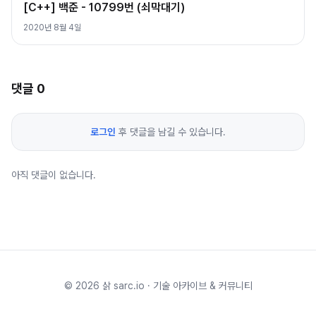
[C++] 백준 - 10799번 (쇠막대기)
2020년 8월 4일
댓글
0
로그인
후 댓글을 남길 수 있습니다.
아직 댓글이 없습니다.
©
2026
삵 sarc.io · 기술 아카이브 & 커뮤니티