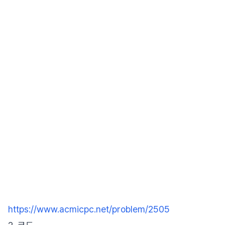
https://www.acmicpc.net/problem/2505