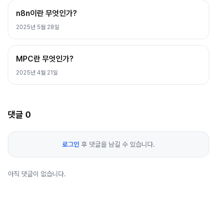
n8n이란 무엇인가?
2025년 5월 28일
MPC란 무엇인가?
2025년 4월 21일
댓글
0
로그인
후 댓글을 남길 수 있습니다.
아직 댓글이 없습니다.