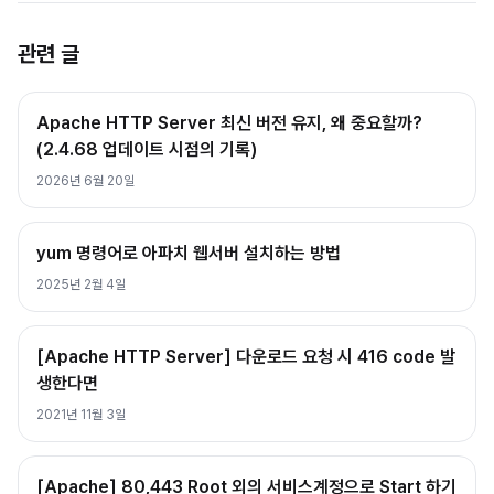
관련 글
Apache HTTP Server 최신 버전 유지, 왜 중요할까?
(2.4.68 업데이트 시점의 기록)
2026년 6월 20일
yum 명령어로 아파치 웹서버 설치하는 방법
2025년 2월 4일
[Apache HTTP Server] 다운로드 요청 시 416 code 발
생한다면
2021년 11월 3일
[Apache] 80,443 Root 외의 서비스계정으로 Start 하기