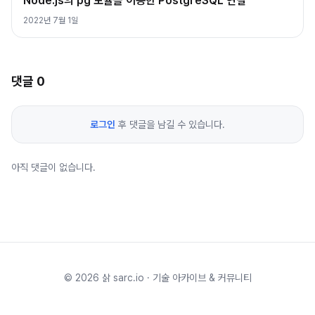
Node.js의 pg 모듈을 이용한 PostgreSQL 연결
2022년 7월 1일
댓글
0
로그인
후 댓글을 남길 수 있습니다.
아직 댓글이 없습니다.
©
2026
삵 sarc.io · 기술 아카이브 & 커뮤니티