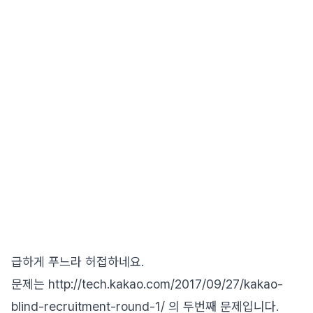
급하게 푸느라 허접하네요.
문제는 http://tech.kakao.com/2017/09/27/kakao-
blind-recruitment-round-1/ 의 두번째 문제입니다.