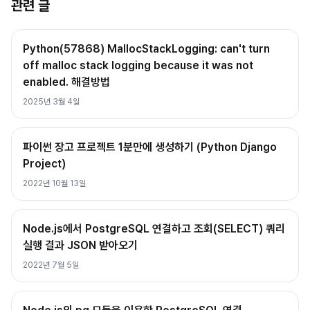
관련 글
Python(57868) MallocStackLogging: can't turn
off malloc stack logging because it was not
enabled. 해결방법
2025년 3월 4일
파이썬 장고 프로젝트 1분만에 생성하기 (Python Django
Project)
2022년 10월 13일
Node.js에서 PostgreSQL 연결하고 조회(SELECT) 쿼리
실행 결과 JSON 받아오기
2022년 7월 5일